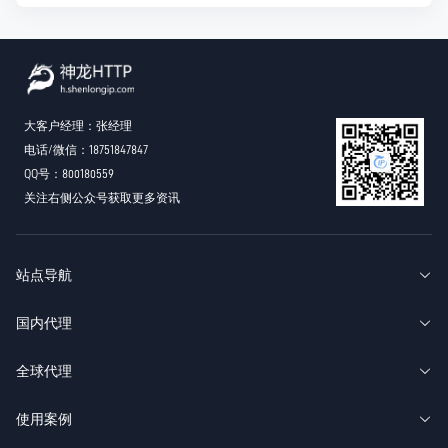
大客户经理：张经理
电话/微信：18751847847
QQ号：800180559
关注右侧公众号获取更多资讯
站点导航
国内代理
全球代理
使用案例