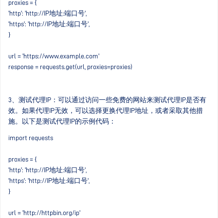
proxies = {
'http': 'http://IP地址:端口号',
'https': 'http://IP地址:端口号',
}
url = 'https://www.example.com'
response = requests.get(url, proxies=proxies)
3、测试代理IP：可以通过访问一些免费的网站来测试代理IP是否有
效。如果代理IP无效，可以选择更换代理IP地址，或者采取其他措
施。以下是测试代理IP的示例代码：
import requests
proxies = {
'http': 'http://IP地址:端口号',
'https': 'http://IP地址:端口号',
}
url = 'http://httpbin.org/ip'