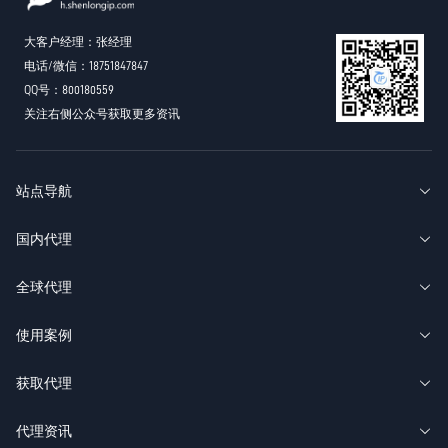
大客户经理：张经理
电话/微信：18751847847
QQ号：800180559
关注右侧公众号获取更多资讯
站点导航
国内代理
全球代理
使用案例
获取代理
代理资讯