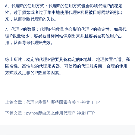
6、代理IP的使用方式：代理IP的使用方式也会影响代理IP的稳定
性。过于频繁或者过于集中地使用代理IP容易被目标网站识别出
来，从而导致代理IP的失效。
7、代理IP的数量：代理IP的数量也会影响代理IP的稳定性。如果代
理IP数量较少，容易被目标网站识别出来并且容易被其他用户占
用，从而导致代理IP失效。
综上所述，稳定的代理IP需要具备稳定的IP地址、地理位置合适、高
匿名性、高性能的代理服务器、可信赖的代理服务商、合理的使用
方式以及足够的IP数量等因素。
上篇文章：
代理IP质量与哪些因素有关？-神龙HTTP
下篇文章：
python爬虫怎么使用代理IP-神龙HTTP