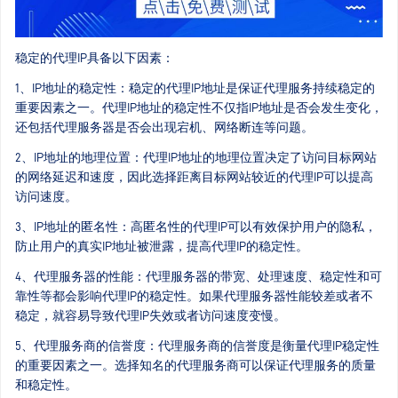
稳定的代理IP具备以下因素：
1、IP地址的稳定性：稳定的代理IP地址是保证代理服务持续稳定的
重要因素之一。代理IP地址的稳定性不仅指IP地址是否会发生变化，
还包括代理服务器是否会出现宕机、网络断连等问题。
2、IP地址的地理位置：代理IP地址的地理位置决定了访问目标网站
的网络延迟和速度，因此选择距离目标网站较近的代理IP可以提高
访问速度。
3、IP地址的匿名性：高匿名性的代理IP可以有效保护用户的隐私，
防止用户的真实IP地址被泄露，提高代理IP的稳定性。
4、代理服务器的性能：代理服务器的带宽、处理速度、稳定性和可
靠性等都会影响代理IP的稳定性。如果代理服务器性能较差或者不
稳定，就容易导致代理IP失效或者访问速度变慢。
5、代理服务商的信誉度：代理服务商的信誉度是衡量代理IP稳定性
的重要因素之一。选择知名的代理服务商可以保证代理服务的质量
和稳定性。