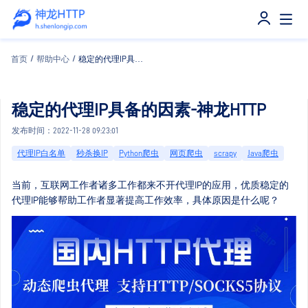
首页
/
帮助中心
/
稳定的代理IP具备的因素-神龙HTTP
稳定的代理IP具备的因素-神龙HTTP
发布时间：2022-11-28 09:23:01
代理IP白名单
秒杀换IP
Python爬虫
网页爬虫
scrapy
Java爬虫
当前，互联网工作者诸多工作都来不开代理IP的应用，优质稳定的
代理IP能够帮助工作者显著提高工作效率，具体原因是什么呢？