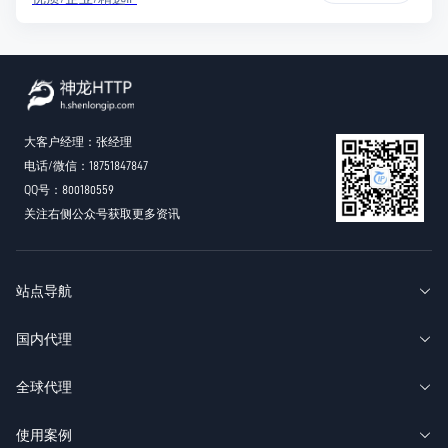
大客户经理：张经理
电话/微信：18751847847
QQ号：800180559
关注右侧公众号获取更多资讯
站点导航
国内代理
全球代理
使用案例