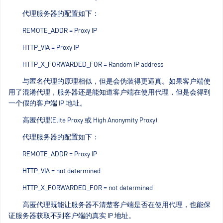
代理服务器的配置如下：
REMOTE_ADDR = Proxy IP
HTTP_VIA = Proxy IP
HTTP_X_FORWARDED_FOR = Random IP address
与匿名代理的原理相似，但是会伪装得更逼真。如果客户端使
用了混淆代理，服务器还是能知道客户端在使用代理，但是会得到
一个假的客户端 IP 地址。
高匿代理(Elite Proxy 或 High Anonymity Proxy)
代理服务器的配置如下：
REMOTE_ADDR = Proxy IP
HTTP_VIA = not determined
HTTP_X_FORWARDED_FOR = not determined
高匿代理既能让服务器不清楚客户端是否在使用代理，也能保
证服务器获取不到客户端的真实 IP 地址。