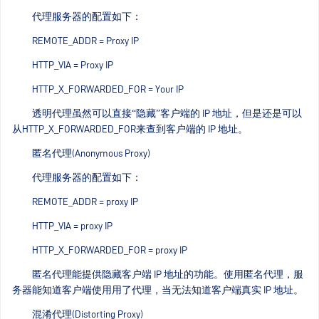
代理服务器的配置如下：
REMOTE_ADDR = Proxy IP
HTTP_VIA = Proxy IP
HTTP_X_FORWARDED_FOR = Your IP
透明代理虽然可以直接“隐藏”客户端的 IP 地址，但是还是可以
从HTTP_X_FORWARDED_FOR来查到客户端的 IP 地址。
匿名代理(Anonymous Proxy)
代理服务器的配置如下：
REMOTE_ADDR = proxy IP
HTTP_VIA = proxy IP
HTTP_X_FORWARDED_FOR = proxy IP
匿名代理能提供隐藏客户端 IP 地址的功能。使用匿名代理，服
务器能知道客户端使用用了代理，当无法知道客户端真实 IP 地址。
混淆代理(Distorting Proxy)