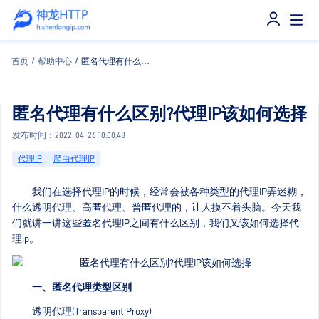
首页
/
帮助中心
/
匿名代理有什么区别?代理IP该如何选择
匿名代理有什么区别?代理IP该如何选择
发布时间：2022-04-26 10:00:48
代理IP
爬虫代理IP
我们在选择代理IP的时候，经常会被各种类型的代理IP弄迷糊，
什么透明代理、高匿代理、普匿代理的，让人摸不着头脑。今天我
们就讲一讲这些匿名代理IP之间有什么区别，我们又该如何选择代
理ip。
一、匿名代理类型区别
透明代理(Transparent Proxy)