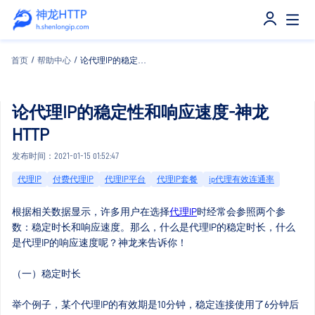
首页
/
帮助中心
/
论代理IP的稳定性和响应速度-神龙HTTP
论代理IP的稳定性和响应速度-神龙
HTTP
发布时间：2021-01-15 01:52:47
代理IP
付费代理IP
代理IP平台
代理IP套餐
ip代理有效连通率
根据相关数据显示，许多用户在选择
代理IP
时经常会参照两个参
数：稳定时长和响应速度。那么，什么是代理IP的稳定时长，什么
是代理IP的响应速度呢？神龙来告诉你！
（一）稳定时长
举个例子，某个代理IP的有效期是10分钟，稳定连接使用了6分钟后