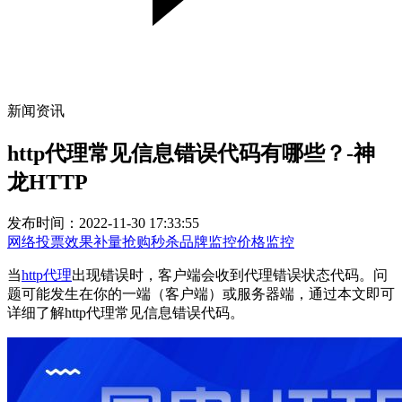
新闻资讯
http代理常见信息错误代码有哪些？-神
龙HTTP
发布时间：2022-11-30 17:33:55
网络投票
效果补量
抢购秒杀
品牌监控
价格监控
当
http代理
出现错误时，客户端会收到代理错误状态代码。问
题可能发生在你的一端（客户端）或服务器端，通过本文即可
详细了解http代理常见信息错误代码。