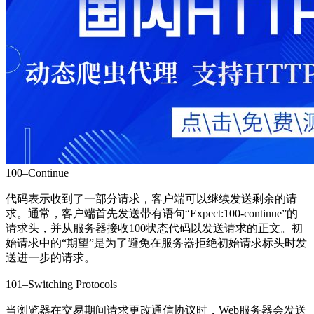
100–Continue
代码表示收到了一部分请求，客户端可以继续发送剩余的请
求。通常，客户端首先发送带有语句“Expect:100-continue”的
请求头，并从服务器接收100状态代码以发送请求的正文。初
始请求中的“期望”是为了避免在服务器拒绝初始请求标头时发
送进一步的请求。
101–Switching Protocols
当浏览器在交易期间请求更改通信协议时，Web服务器会发送