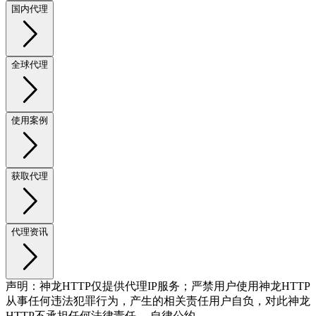
国内代理
全球代理
使用案例
获取代理
代理资讯
声明：神龙HTTP仅提供代理IP服务；严禁用户使用神龙HTTP
从事任何违法犯罪行为，产生的相关责任用户自负，对此神龙
HTTP不承担任何法律责任。 自律公约