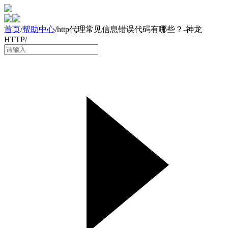
首页
/
帮助中心
/
http代理常见信息错误代码有哪些？-神龙
HTTP
/