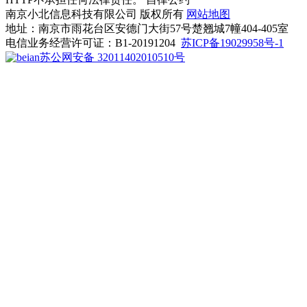
南京小北信息科技有限公司 版权所有
网站地图
地址：南京市雨花台区安德门大街57号楚翘城7幢404-405室
电信业务经营许可证：B1-20191204
苏ICP备19029958号-1
苏公网安备 32011402010510号