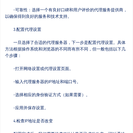
-可靠性：选择一个有良好口碑和用户评价的代理服务提供商，
以确保得到良好的服务和技术支持。
3.配置代理设置
一旦选择了合适的代理服务器，下一步是配置代理设置。具体
方法根据操作系统和浏览器的不同而有所不同，但一般包括以下几
个步骤：
-打开网络设置或代理设置页面。
-输入代理服务器的IP地址和端口号。
-选择相应的身份验证方式（如果需要）。
-应用并保存设置。
4.检查IP地址是否改变