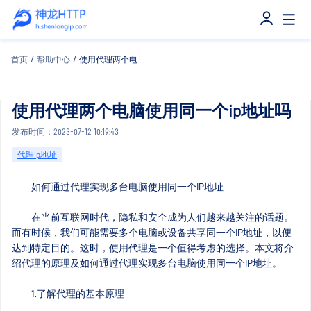
首页
/
帮助中心
/
使用代理两个电脑使用同一个ip地址吗
使用代理两个电脑使用同一个ip地址吗
发布时间：2023-07-12 10:19:43
代理ip地址
如何通过代理实现多台电脑使用同一个IP地址
在当前互联网时代，隐私和安全成为人们越来越关注的话题。
而有时候，我们可能需要多个电脑或设备共享同一个IP地址，以便
达到特定目的。这时，使用代理是一个值得考虑的选择。本文将介
绍代理的原理及如何通过代理实现多台电脑使用同一个IP地址。
1.了解代理的基本原理