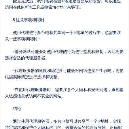
配置完成后，我们需要检查IP地址是否已成功改变。可以通过
访问在线IP查询工具或搜索“IP地址”来验证。
5.注意事项和限制
使用代理进行多台电脑共享同一个IP地址的过程中，也需要注
意一些事项和限制：
-部分网站可能会对使用代理的行为进行监测和限制，因此需要
选择合适的代理服务器。
-代理服务器的速度和稳定性可能会对网络连接产生影响，需要
根据实际情况进行选择和调整。
-在使用代理服务器时，需要注意个人隐私和安全问题，避免输
入敏感信息或访问不安全的网站。
结论
通过使用代理服务器，多台电脑可以共享同一个IP地址，实现
特定需求和保护个人隐私的目的。选择合适的代理服务器、正确配