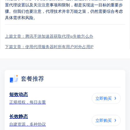
置代理设置以及关注注意事项和限制，都是实现这一目标的重要步
骤。但我们也要注意，代理技术并非万能之策，仍然需要综合考虑
具体需求和风险。
上篇文章：
腾讯手游加速器获取代理ip失败怎么办
下篇文章：
使用代理服务器时所有用户对外占用IP
套餐推荐
短效动态
立即购买
正规授权，每日去重
长效静态
立即购买
自建资源，多种协议