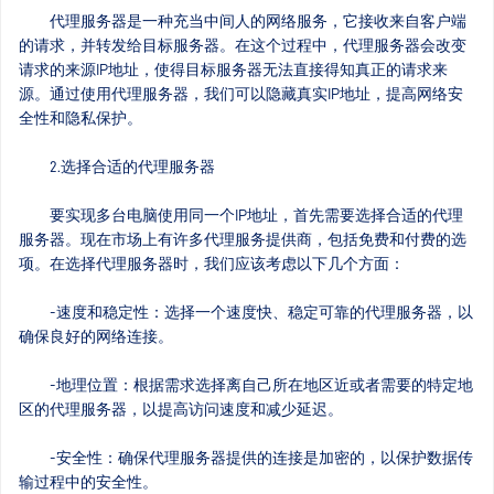
代理服务器是一种充当中间人的网络服务，它接收来自客户端
的请求，并转发给目标服务器。在这个过程中，代理服务器会改变
请求的来源IP地址，使得目标服务器无法直接得知真正的请求来
源。通过使用代理服务器，我们可以隐藏真实IP地址，提高网络安
全性和隐私保护。
2.选择合适的代理服务器
要实现多台电脑使用同一个IP地址，首先需要选择合适的代理
服务器。现在市场上有许多代理服务提供商，包括免费和付费的选
项。在选择代理服务器时，我们应该考虑以下几个方面：
-速度和稳定性：选择一个速度快、稳定可靠的代理服务器，以
确保良好的网络连接。
-地理位置：根据需求选择离自己所在地区近或者需要的特定地
区的代理服务器，以提高访问速度和减少延迟。
-安全性：确保代理服务器提供的连接是加密的，以保护数据传
输过程中的安全性。