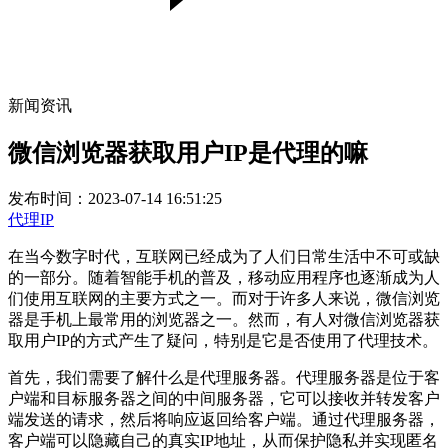
新闻资讯
微信浏览器获取用户IP是代理的嘛
发布时间：2023-07-14 16:51:25
代理IP
在当今数字时代，互联网已经成为了人们日常生活中不可或缺
的一部分。随着智能手机的普及，移动应用程序也逐渐成为人
们使用互联网的主要方式之一。而对于许多人来说，微信浏览
器是手机上最常用的浏览器之一。然而，有人对微信浏览器获
取用户IP的方式产生了疑问，特别是它是否使用了代理技术。
首先，我们需要了解什么是代理服务器。代理服务器是位于客
户端和目标服务器之间的中间服务器，它可以接收并转发客户
端发送的请求，然后将响应返回给客户端。通过代理服务器，
客户端可以隐藏自己的真实IP地址，从而保护隐私并实现匿名