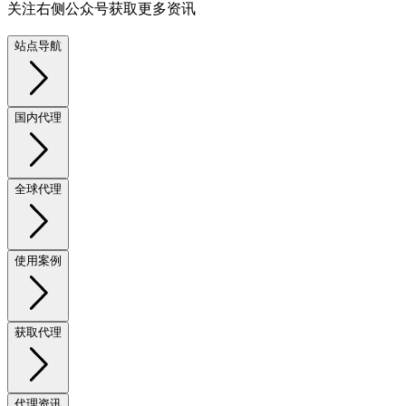
关注右侧公众号获取更多资讯
站点导航
国内代理
全球代理
使用案例
获取代理
代理资讯