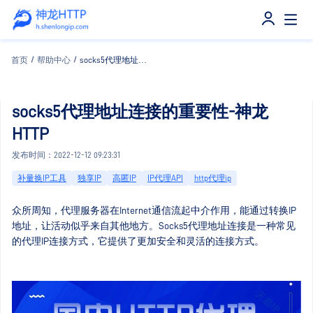
首页
/
帮助中心
/
socks5代理地址连接的重要性-神龙HTTP
socks5代理地址连接的重要性-神龙
HTTP
发布时间：2022-12-12 09:23:31
补量换IP工具
独享IP
高匿IP
IP代理API
http代理ip
众所周知，代理服务器在Internet通信流起中介作用，能通过转换IP
地址，让活动似乎来自其他地方。Socks5代理地址连接是一种常见
的代理IP连接方式，它提供了更加安全和灵活的连接方式。