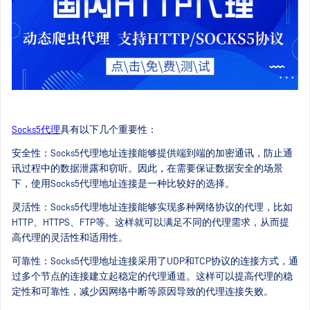
Socks5代理
具有以下几个重要性：
安全性：Socks5代理地址连接能够提供端到端的加密通讯，防止通
讯过程中的数据泄露和窃听。因此，在需要保证数据安全的场景
下，使用Socks5代理地址连接是一种比较好的选择。
灵活性：Socks5代理地址连接能够实现多种网络协议的代理，比如
HTTP、HTTPS、FTP等。这样就可以满足不同的代理需求，从而提
高代理的灵活性和适用性。
可靠性：Socks5代理地址连接采用了UDP和TCP协议的连接方式，通
过多个节点的连接建立起稳定的代理通道。这样可以提高代理的稳
定性和可靠性，减少因网络中断等原因导致的代理连接失败。