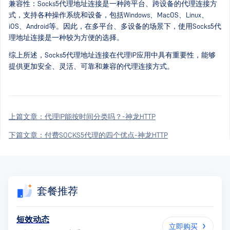
兼容性：Socks5代理地址连接是一种跨平台、跨设备的代理连接方
式，支持各种操作系统和设备，包括Windows、MacOS、Linux、
iOS、Android等。因此，在多平台、多设备的场景下，使用Socks5代
理地址连接是一种较为方便的选择。
综上所述，Socks5代理地址连接在代理IP应用中具有重要性，能够
提供更加安全、灵活、可靠和兼容的代理连接方式。
上篇文章：
代理IP能按时间分类吗？-神龙HTTP
下篇文章：
付费SOCKS5代理的四个优点-神龙HTTP
套餐推荐
短效动态
立即购买