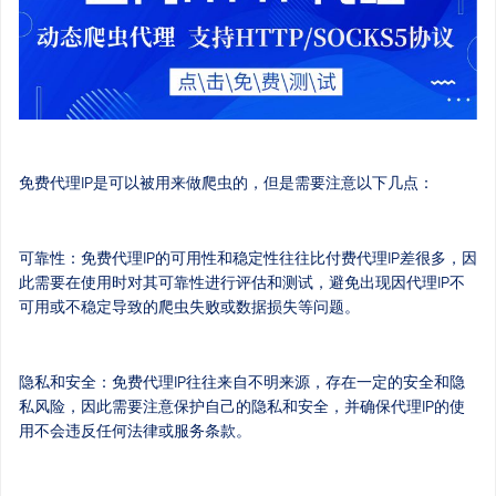
免费代理IP是可以被用来做爬虫的，但是需要注意以下几点：
可靠性：免费代理IP的可用性和稳定性往往比付费代理IP差很多，因
此需要在使用时对其可靠性进行评估和测试，避免出现因代理IP不
可用或不稳定导致的爬虫失败或数据损失等问题。
隐私和安全：免费代理IP往往来自不明来源，存在一定的安全和隐
私风险，因此需要注意保护自己的隐私和安全，并确保代理IP的使
用不会违反任何法律或服务条款。