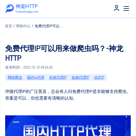
首页
/
帮助中心
/
免费代理IP可以用来做爬虫吗？-神龙HTTP
免费代理IP可以用来做爬虫吗？-神龙
HTTP
发布时间：2022-12-13 09:26:32
网络爬虫
国内ip代理
长效代理IP
短效代理IP
动态IP
伴随代理IP的广泛普及，总会有人问免费代理IP是非能够支持爬虫。
答案是可以，但也需要有清晰的认知。