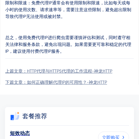
限制和限速：免费代理IP通常会有使用限制和限速，比如每天或每
小时的使用次数、请求速率等，需要注意这些限制，避免超出限制
导致代理IP无法使用或被封禁。
总之，使用免费代理IP进行爬虫需要谨慎评估和测试，同时遵守相
关法律和服务条款，避免出现问题。如果需要更可靠和稳定的代理
IP，建议使用付费代理IP服务。
上篇文章：
HTTP代理与HTTPS代理的工作流程-神龙HTTP
下篇文章：
如何正确理解代理IP的可用性？-神龙HTTP
套餐推荐
短效动态
立即购买