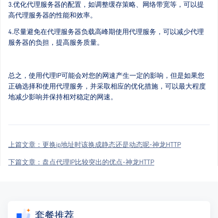
3.优化代理服务器的配置，如调整缓存策略、网络带宽等，可以提
高代理服务器的性能和效率。
4.尽量避免在代理服务器负载高峰期使用代理服务，可以减少代理
服务器的负担，提高服务质量。
总之，使用代理IP可能会对您的网速产生一定的影响，但是如果您
正确选择和使用代理服务，并采取相应的优化措施，可以最大程度
地减少影响并保持相对稳定的网速。
上篇文章：
更换ip地址时该换成静态还是动态呢-神龙HTTP
下篇文章：
盘点代理IP比较突出的优点-神龙HTTP
套餐推荐