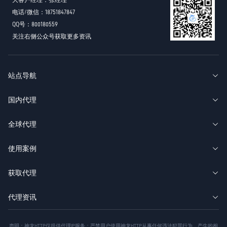
电话/微信：18751847847
QQ号：800180559
关注右侧公众号获取更多资讯
站点导航
国内代理
全球代理
使用案例
获取代理
代理资讯
声明：神龙HTTP仅提供代理IP服务；严禁用户使用神龙HTTP从事任何违法犯罪行为，产生的相