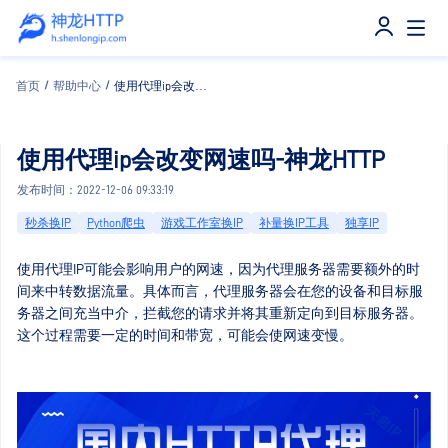
首页
/
帮助中心
/
使用代理ip会改变网速吗-神龙HTTP
使用代理ip会改变网速吗-神龙HTTP
发布时间：2022-12-06 09:33:19
秒杀换IP
Python爬虫
游戏工作室换IP
补量换IP工具
独享IP
使用代理IP可能会影响用户的网速，因为代理服务器需要额外的时
间来中转数据流量。具体而言，代理服务器会在您的设备和目标服
务器之间充当中介，拦截您的请求并将其重新定向到目标服务器。
这个过程需要一定的时间和带宽，可能会使网速变慢。