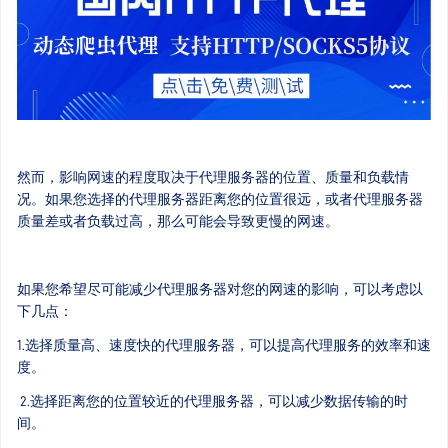
然而，影响网速的程度取决于代理服务器的位置、质量和负载情
况。如果您选择的代理服务器距离您的位置很远，或者代理服务器
质量差或者负载过高，那么可能会导致更慢的网速。
如果您希望尽可能减少代理服务器对您的网速的影响，可以考虑以
下几点：
1.选择质量高、速度快的代理服务器，可以提高代理服务的效率和速
度。
2.选择距离您的位置较近的代理服务器，可以减少数据传输的时
间。