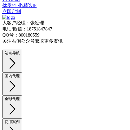
优质/企业/精选IP
立即定制
大客户经理：张经理
电话/微信：18751847847
QQ号：800180559
关注右侧公众号获取更多资讯
站点导航
国内代理
全球代理
使用案例