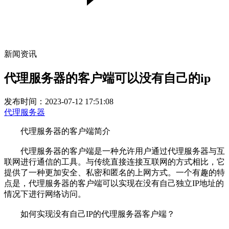
新闻资讯
代理服务器的客户端可以没有自己的ip
发布时间：2023-07-12 17:51:08
代理服务器
代理服务器的客户端简介
代理服务器的客户端是一种允许用户通过代理服务器与互
联网进行通信的工具。与传统直接连接互联网的方式相比，它
提供了一种更加安全、私密和匿名的上网方式。一个有趣的特
点是，代理服务器的客户端可以实现在没有自己独立IP地址的
情况下进行网络访问。
如何实现没有自己IP的代理服务器客户端？