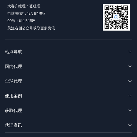
大客户经理：张经理
电话/微信：18751847847
QQ号：800180559
关注右侧公众号获取更多资讯
站点导航
国内代理
全球代理
使用案例
获取代理
代理资讯