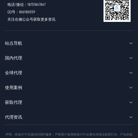
电话/微信：18751847847
QQ号：800180559
关注右侧公众号获取更多资讯
站点导航
国内代理
全球代理
使用案例
获取代理
代理资讯
声明：神龙HTTP仅提供代理IP服务；严禁用户使用神龙HTTP从事任何违法犯罪行为，产生的相