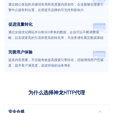
通过精心策划的关键词布局和高质量内容创作，企业能够在搜索引
擎中占据有利位置，从而提升品牌的可见性和影响力
促进流量转化
通过全面优化网站并分析SEO带来的数据，企业可以不断调整策
略，以实现更高的引流和更高的转化率，为业务增长奠定数据基础
完善用户体验
提高内容质量，不仅能有效提高搜索引擎排名，还能增强用户忠诚
度，提升客户满意度，促进持续的业务增长
为什么选择神龙HTTP代理
安全合规