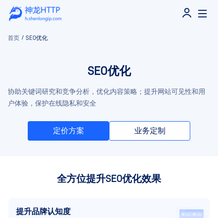
首页
/
SEO优化
SEO优化
协助关键词研究和竞争分析，优化内容策略；
提升网站可见性和用
户体验，保护在线隐私和安全
定价方案
业务定制
全方位提升SEO优化效果
提升品牌认知度