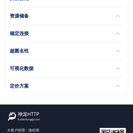
资源储备
稳定连接
超匿名性
可视化数据
定价方案
大客户经理：张经理