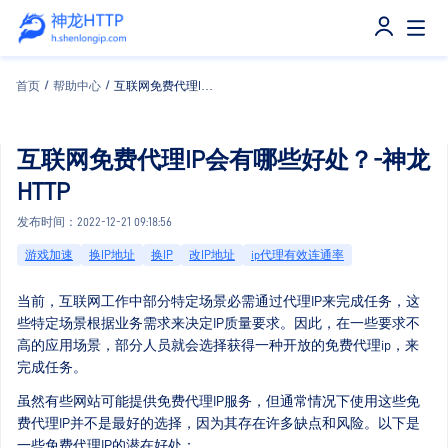
首页
/
帮助中心
/
互联网免费代理IP会有哪些好处？-神龙HTTP
互联网免费代理IP会有哪些好处？-神龙
HTTP
发布时间：2022-12-21 09:18:56
游戏加速
换IP地址
换IP
改IP地址
ip代理有效连通率
当前，互联网工作中部分特定场景必需通过代理IP来完成任务，这
些特定场景根据业务需求来决定IP质量要求。因此，在一些要求不
高的应用场景，部分人员就会选择获得一种开放的免费代理ip，来
完成任务。
虽然有些网站可能提供免费代理IP服务，但通常情况下使用这些免
费代理IP并不是最好的选择，因为其存在许多缺点和风险。以下是
一些免费代理IP的潜在好处：