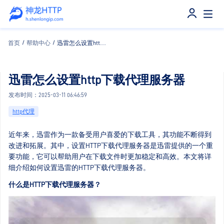
首页
/
帮助中心
/
迅雷怎么设置http下载代理服务器
迅雷怎么设置http下载代理服务器
发布时间：2025-03-11 06:46:59
http代理
近年来，迅雷作为一款备受用户喜爱的下载工具，其功能不断得到
改进和拓展。其中，设置HTTP下载代理服务器是迅雷提供的一个重
要功能，它可以帮助用户在下载文件时更加稳定和高效。本文将详
细介绍如何设置迅雷的HTTP下载代理服务器。
什么是HTTP下载代理服务器？