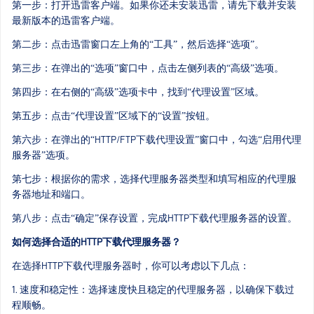
第一步：打开迅雷客户端。如果你还未安装迅雷，请先下载并安装
最新版本的迅雷客户端。
第二步：点击迅雷窗口左上角的“工具”，然后选择“选项”。
第三步：在弹出的“选项”窗口中，点击左侧列表的“高级”选项。
第四步：在右侧的“高级”选项卡中，找到“代理设置”区域。
第五步：点击“代理设置”区域下的“设置”按钮。
第六步：在弹出的“HTTP/FTP下载代理设置”窗口中，勾选“启用代理
服务器”选项。
第七步：根据你的需求，选择代理服务器类型和填写相应的代理服
务器地址和端口。
第八步：点击“确定”保存设置，完成HTTP下载代理服务器的设置。
如何选择合适的HTTP下载代理服务器？
在选择HTTP下载代理服务器时，你可以考虑以下几点：
1. 速度和稳定性：选择速度快且稳定的代理服务器，以确保下载过
程顺畅。