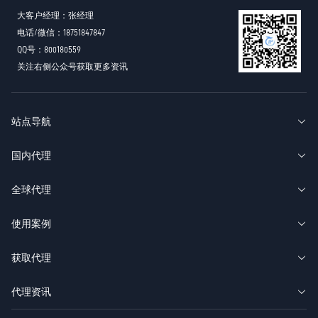
大客户经理：张经理
电话/微信：18751847847
QQ号：800180559
关注右侧公众号获取更多资讯
站点导航
国内代理
全球代理
使用案例
获取代理
代理资讯