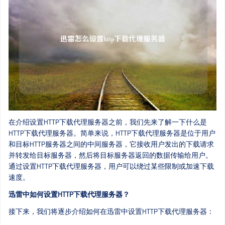
在介绍设置HTTP下载代理服务器之前，我们先来了解一下什么是
HTTP下载代理服务器。简单来说，HTTP下载代理服务器是位于用户
和目标HTTP服务器之间的中间服务器，它接收用户发出的下载请求
并转发给目标服务器，然后将目标服务器返回的数据传输给用户。
通过设置HTTP下载代理服务器，用户可以绕过某些限制或加速下载
速度。
迅雷中如何设置HTTP下载代理服务器？
接下来，我们将逐步介绍如何在迅雷中设置HTTP下载代理服务器：