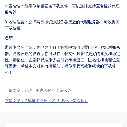
2. 匿名性：如果你希望匿名下载文件，可以选择支持匿名性的代理
服务器。
3. 地理位置：选择与目标资源服务器接近的代理服务器，可以提高
下载速度。
总结
通过本文的介绍，你已经了解了迅雷中如何设置HTTP下载代理服务
器。通过合理的设置，你可以在下载文件时获得更好的速度和稳定
性。请记住，在选择代理服务器时要考虑速度、匿名性和地理位置
等因素。希望本文对你有所帮助，祝你享受高效和畅快的下载体
验！
上篇文章：
代理ip用户名登不上怎么办
下篇文章：
IP地址怎么改（Wi-Fi IP地址怎么改）