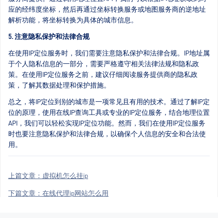
应的经纬度坐标，然后再通过坐标转换服务或地图服务商的逆地址
解析功能，将坐标转换为具体的城市信息。
5. 注意隐私保护和法律合规
在使用IP定位服务时，我们需要注意隐私保护和法律合规。IP地址属
于个人隐私信息的一部分，需要严格遵守相关法律法规和隐私政
策。在使用IP定位服务之前，建议仔细阅读服务提供商的隐私政
策，了解其数据处理和保护措施。
总之，将IP定位到别的城市是一项常见且有用的技术。通过了解IP定
位的原理，使用在线IP查询工具或专业的IP定位服务，结合地理位置
API，我们可以轻松实现IP定位功能。然而，我们在使用IP定位服务
时也要注意隐私保护和法律合规，以确保个人信息的安全和合法使
用。
上篇文章：
虚拟机怎么挂ip
下篇文章：
在线代理ip网站怎么用