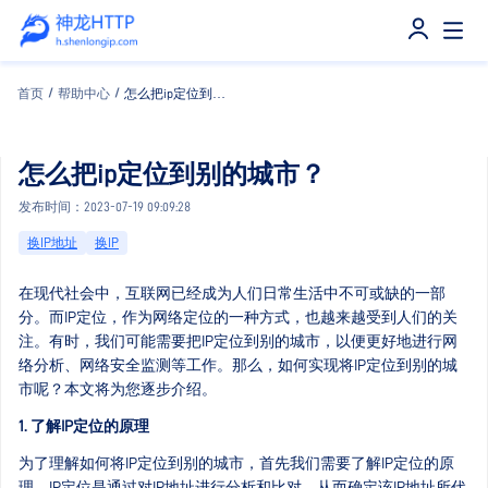
首页
/
帮助中心
/
怎么把ip定位到别的城市？
怎么把ip定位到别的城市？
发布时间：2023-07-19 09:09:28
换IP地址
换IP
在现代社会中，互联网已经成为人们日常生活中不可或缺的一部
分。而IP定位，作为网络定位的一种方式，也越来越受到人们的关
注。有时，我们可能需要把IP定位到别的城市，以便更好地进行网
络分析、网络安全监测等工作。那么，如何实现将IP定位到别的城
市呢？本文将为您逐步介绍。
1. 了解IP定位的原理
为了理解如何将IP定位到别的城市，首先我们需要了解IP定位的原
理。IP定位是通过对IP地址进行分析和比对，从而确定该IP地址所代