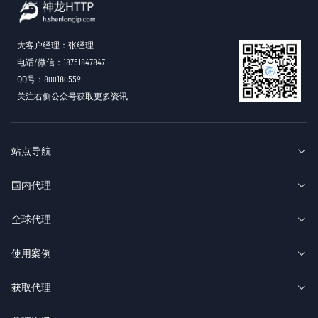
大客户经理：张经理
电话/微信：18751847847
QQ号：800180559
关注右侧公众号获取更多资讯
站点导航
国内代理
全球代理
使用案例
获取代理