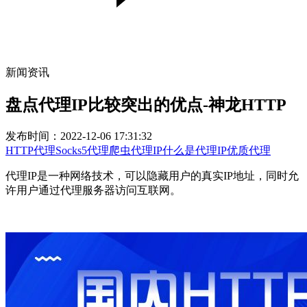
新闻资讯
盘点代理IP比较突出的优点-神龙HTTP
发布时间：2022-12-06 17:31:32
HTTP代理
Socks5代理
爬虫代理IP
什么是代理IP
优质代理
代理IP是一种网络技术，可以隐藏用户的真实IP地址，同时允
许用户通过代理服务器访问互联网。