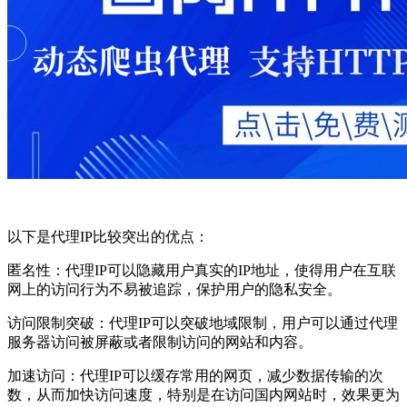
以下是代理IP比较突出的优点：
匿名性：代理IP可以隐藏用户真实的IP地址，使得用户在互联
网上的访问行为不易被追踪，保护用户的隐私安全。
访问限制突破：代理IP可以突破地域限制，用户可以通过代理
服务器访问被屏蔽或者限制访问的网站和内容。
加速访问：代理IP可以缓存常用的网页，减少数据传输的次
数，从而加快访问速度，特别是在访问国内网站时，效果更为