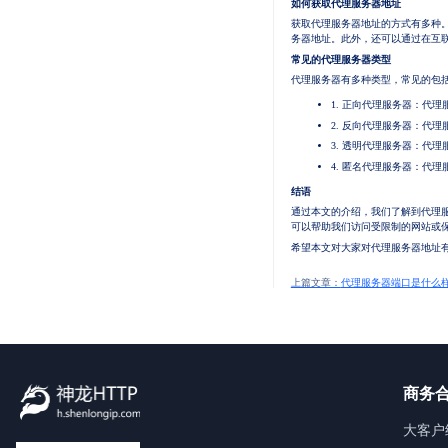
如何获取代理服务器地址
获取代理服务器地址的方式有多种
务器地址。此外，还可以通过在互
常见的代理服务器类型
代理服务器有多种类型，常见的包
1. 正向代理服务器：代
2. 反向代理服务器：代
3. 透明代理服务器：代
4. 匿名代理服务器：代
结语
通过本文的介绍，我们了解到代理
可以帮助我们访问受限制的网站或
希望本文对大家对代理服务器地址
上篇文章：
代理服务器端口是什么
商务
大客户