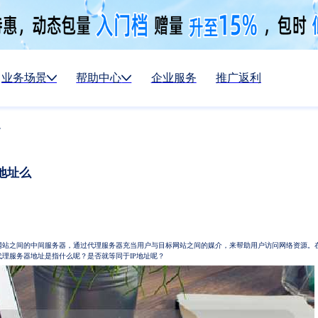
业务场景
帮助中心
企业服务
推广返利
么
地址么
网站之间的中间服务器，通过代理服务器充当用户与目标网站之间的媒介，来帮助用户访问网络资源。
理服务器地址是指什么呢？是否就等同于IP地址呢？