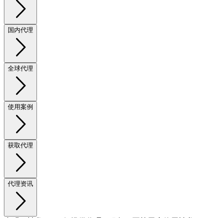
国内代理
全球代理
使用案例
获取代理
代理资讯