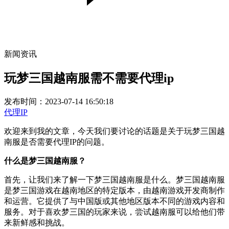
新闻资讯
玩梦三国越南服需不需要代理ip
发布时间：2023-07-14 16:50:18
代理IP
欢迎来到我的文章，今天我们要讨论的话题是关于玩梦三国越
南服是否需要代理IP的问题。
什么是梦三国越南服？
首先，让我们来了解一下梦三国越南服是什么。梦三国越南服
是梦三国游戏在越南地区的特定版本，由越南游戏开发商制作
和运营。它提供了与中国版或其他地区版本不同的游戏内容和
服务。对于喜欢梦三国的玩家来说，尝试越南服可以给他们带
来新鲜感和挑战。