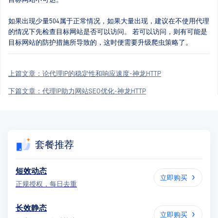
如果出现少量504属于正常情况，如果大量出现，建议在不使用代理
的情况下先检查目标网站是否可以访问。 若可以访问，则有可能是
目标网站的防护措施所导致的，这时便需要升级爬虫策略了。
上篇文章：
论代理IP的稳定性和响应速度-神龙HTTP
下篇文章：
代理IP助力网站SEO优化-神龙HTTP
套餐推荐
短效动态
立即购买
正规授权，每日去重
长效静态
立即购买