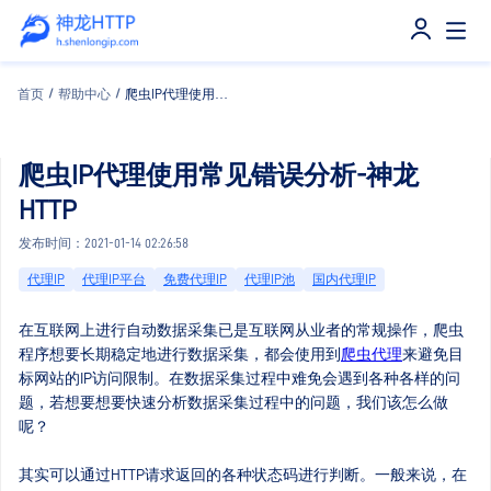
首页
/
帮助中心
/
爬虫IP代理使用常见错误分析-神龙HTTP
爬虫IP代理使用常见错误分析-神龙
HTTP
发布时间：2021-01-14 02:26:58
代理IP
代理IP平台
免费代理IP
代理IP池
国内代理IP
在互联网上进行自动数据采集已是互联网从业者的常规操作，爬虫
程序想要长期稳定地进行数据采集，都会使用到
爬虫代理
来避免目
标网站的IP访问限制。在数据采集过程中难免会遇到各种各样的问
题，若想要想要快速分析数据采集过程中的问题，我们该怎么做
呢？
其实可以通过HTTP请求返回的各种状态码进行判断。一般来说，在