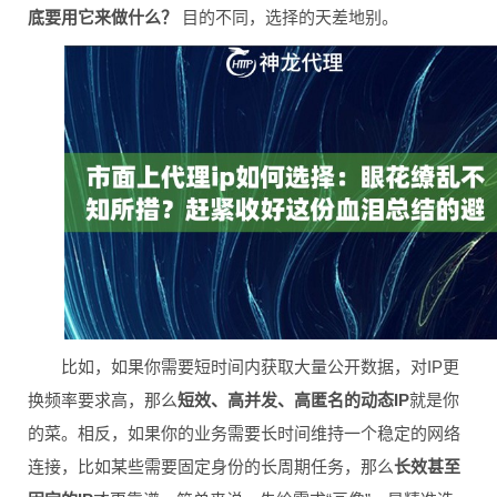
底要用它来做什么？
目的不同，选择的天差地别。
比如，如果你需要短时间内获取大量公开数据，对IP更
换频率要求高，那么
短效、高并发、高匿名的动态IP
就是你
的菜。相反，如果你的业务需要长时间维持一个稳定的网络
连接，比如某些需要固定身份的长周期任务，那么
长效甚至