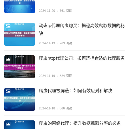
2024-11-20
/
761 阅读
动态ip代理爬虫购买：揭秘高效爬取数据的秘
诀
2024-11-19
/
763 阅读
爬虫http代理公司：如何选择合适的代理服务
2024-11-19
/
824 阅读
爬虫代理被屏蔽：如何有效应对和解决
2024-11-18
/
866 阅读
爬虫的网络代理：提升数据抓取效率的必备