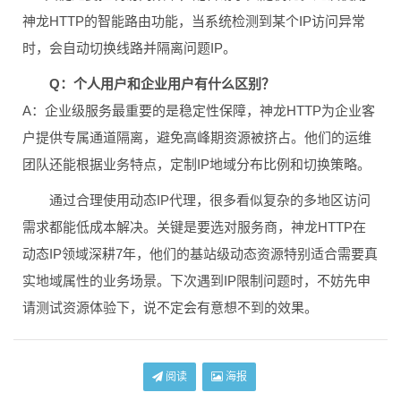
神龙HTTP的智能路由功能，当系统检测到某个IP访问异常
时，会自动切换线路并隔离问题IP。
Q：个人用户和企业用户有什么区别？
A：企业级服务最重要的是稳定性保障，神龙HTTP为企业客
户提供专属通道隔离，避免高峰期资源被挤占。他们的运维
团队还能根据业务特点，定制IP地域分布比例和切换策略。
通过合理使用动态IP代理，很多看似复杂的多地区访问
需求都能低成本解决。关键是要选对服务商，神龙HTTP在
动态IP领域深耕7年，他们的基站级动态资源特别适合需要真
实地域属性的业务场景。下次遇到IP限制问题时，不妨先申
请测试资源体验下，说不定会有意想不到的效果。
阅读
海报