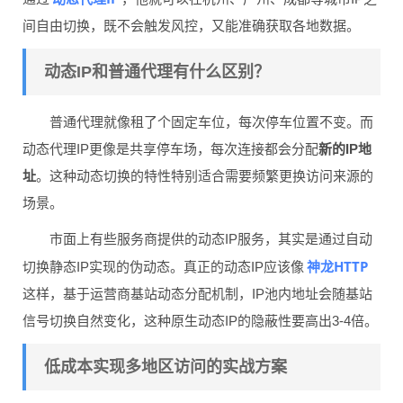
间自由切换，既不会触发风控，又能准确获取各地数据。
动态IP和普通代理有什么区别？
普通代理就像租了个固定车位，每次停车位置不变。而
动态代理IP更像是共享停车场，每次连接都会分配
新的IP地
址
。这种动态切换的特性特别适合需要频繁更换访问来源的
场景。
市面上有些服务商提供的动态IP服务，其实是通过自动
神龙HTTP
切换静态IP实现的伪动态。真正的动态IP应该像
这样，基于运营商基站动态分配机制，IP池内地址会随基站
信号切换自然变化，这种原生动态IP的隐蔽性要高出3-4倍。
低成本实现多地区访问的实战方案