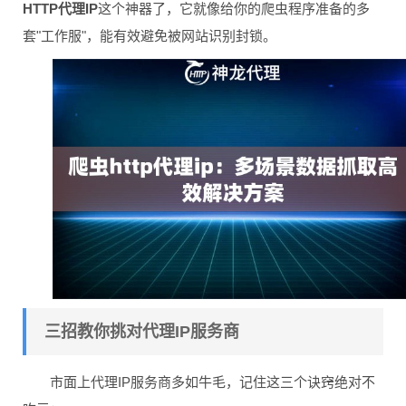
HTTP代理IP
这个神器了，它就像给你的爬虫程序准备的多
套"工作服"，能有效避免被网站识别封锁。
三招教你挑对代理IP服务商
市面上代理IP服务商多如牛毛，记住这三个诀窍绝对不