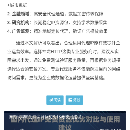
+城市数据
2. 金融领域
：高安全代理通道，数据加密传输保障
3. 研究机构
：长期稳定IP资源包，支持学术数据采集
4. 广告监测
：精准地域定位代理，验证广告投放效果
通过本文解析可以看出，合理运用代理IP能有效提升企
业运营效率。选择神龙HTTP这类专业服务商时，建议从实
际需求出发，通过免费测试验证服务质量，再根据业务规模
选择适合的套餐方案。专业代理服务不仅能解决当前的网络
访问需求，更能为企业的数据化运营提供坚实基础。
阅读
海报
国内代理IP免费资源优劣对比与使用建议