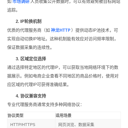
市场调研
如
人员收集公开数据时，可以有效避免被目标网站
追踪。
2. IP轮换机制
神龙HTTP
优质的代理服务商（如
）提供动态IP池技术，可
实现自动切换IP地址。这种机制能有效应对访问频率限制，
保证数据采集的连续性。
3. 区域定位选择
通过选择特定地区的代理IP，可以获取当地网络环境下的数
据展示。例如电商企业查看不同地区的商品价格时，使用对
应区域的代理IP可获得准确结果。
4. 协议兼容支持
专业代理服务商通常支持多种网络协议：
协议类型
适用场景
HTTP/HTTPS
网页浏览、数据采集