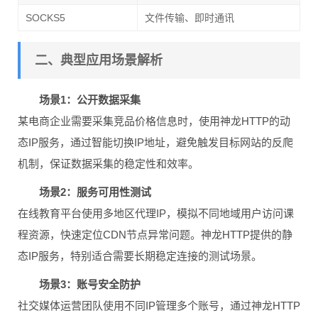
SOCKS5
文件传输、即时通讯
二、典型应用场景解析
场景1：公开数据采集
某电商企业需要采集竞品价格信息时，使用神龙HTTP的动
态IP服务，通过智能切换IP地址，避免触发目标网站的反爬
机制，保证数据采集的稳定性和效率。
场景2：服务可用性测试
在线教育平台使用多地区代理IP，模拟不同地域用户访问课
程资源，快速定位CDN节点异常问题。神龙HTTP提供的静
态IP服务，特别适合需要长期稳定连接的测试场景。
场景3：账号安全防护
社交媒体运营团队使用不同IP管理多个账号，通过神龙HTTP