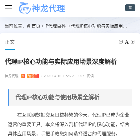
繁
首页
IP代理百科
代理IP核心功能与实际应用场景深度解析
当前位置：
正文
代理IP核心功能与实际应用场景深度解析
神龙代理
V
管理员
/
2025-04-16 11:26:29
/
571 阅读
代理IP核心功能与使用场景全解析
在互联网数据交互日益频繁的今天，代理IP已成为企业
运营的重要工具。本文将深入剖析代理IP的核心功能，结合
具体应用场景，手把手教您如何选择适合的代理服务。