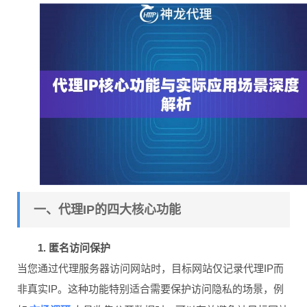
一、代理IP的四大核心功能
1. 匿名访问保护
当您通过代理服务器访问网站时，目标网站仅记录代理IP而
非真实IP。这种功能特别适合需要保护访问隐私的场景，例