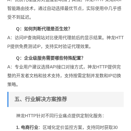
智能路由技术，通过自动选择最优节点，实际使用中几乎感
受不到延迟。
Q：如何判断代理是否生效？
A：访问IP查询网站对比使用代理前后的显示结果。神龙HTT
P提供免费测试IP，支持实时验证代理效果。
Q：企业级服务需要哪些特殊配置？
A：专业用户建议选择API接口对接方式，神龙HTTP提供完
整的开发者文档和技术支持，支持按需定制并发数和IP切换
策略。
五、行业解决方案推荐
神龙HTTP针对不同行业痛点提供定制化服务：
1. 电商行业
：区域化定价监控方案，支持同时获取30