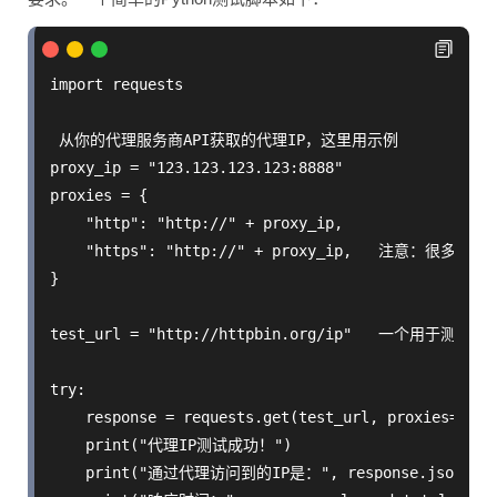
import requests

 从你的代理服务商API获取的代理IP，这里用示例

proxy_ip = "123.123.123.123:8888"

proxies = {

    "http": "http://" + proxy_ip,

    "https": "http://" + proxy_ip,   注意：很
}

test_url = "http://httpbin.org/ip"   一个用于测试
try:

    response = requests.get(test_url, proxies=proxi
    print("代理IP测试成功！")

    print("通过代理访问到的IP是：", response.json().get