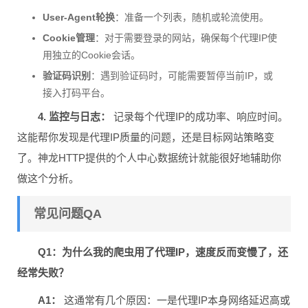
User-Agent轮换
：准备一个列表，随机或轮流使用。
Cookie管理
：对于需要登录的网站，确保每个代理IP使
用独立的Cookie会话。
验证码识别
：遇到验证码时，可能需要暂停当前IP，或
接入打码平台。
4. 监控与日志：
记录每个代理IP的成功率、响应时间。
这能帮你发现是代理IP质量的问题，还是目标网站策略变
了。神龙HTTP提供的个人中心数据统计就能很好地辅助你
做这个分析。
常见问题QA
Q1：为什么我的爬虫用了代理IP，速度反而变慢了，还
经常失败？
A1：
这通常有几个原因：一是代理IP本身网络延迟高或