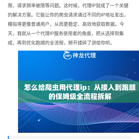
限、请求频率被限等问题。这时候，代理IP就成了一个关键
的解决方案。它能让你的爬虫请求通过不同的IP地址发出，
模拟得更像普通用户，从而更稳定、高效地获取数据。今
天，我就从一个代理IP服务使用者的角度，把从选择到集
成，再到优化跑顺的全流程，掰开揉碎了讲给你听。