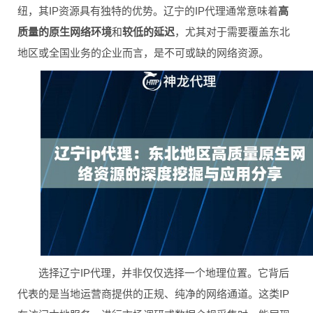
纽，其IP资源具有独特的优势。辽宁的IP代理通常意味着
高
质量的原生网络环境
和
较低的延迟
，尤其对于需要覆盖东北
地区或全国业务的企业而言，是不可或缺的网络资源。
选择辽宁IP代理，并非仅仅选择一个地理位置。它背后
代表的是当地运营商提供的正规、纯净的网络通道。这类IP