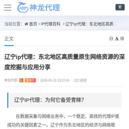
繁
首页
IP代理百科
辽宁ip代理：东北地区高质量原生网络资源的深度挖掘与应用分享
当前位置：
正文
辽宁ip代理：东北地区高质量原生网络资源的深
度挖掘与应用分享
神龙代理
V
管理员
/
2026-05-15 13:27:04
/
222 阅读
辽宁IP代理：为何它备受青睐？
在数据采集与网络业务中，一个稳定、高效的代理IP是
成功的关键因素之一。辽宁作为东北地区的经济与网络枢