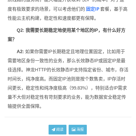
固定IP
度有极致要求的场景，可以考虑他们的
套餐，基于高
性能云主机构建，稳定性和速度都更有保障。
Q2: 我需要长期稳定地使用某个地区的IP，有什么好方
案？
A2:
如果你需要IP长期稳定且地理位置固定，比如用于
需要地区身份一致性的业务，那么长效静态IP或固定IP是最
佳选择。神龙HTTP的长效静态IP支持指定省份、城市，存活
时间长，纯净度高。而固定IP池则是按个数售卖，IP存活时
间更长，稳定性和纯净度极高（99.83%），特别适合IP需求
量不大但对稳定性有苛刻要求的业务，能为数据安全稳定传
输提供全面保障。
阅读
海报