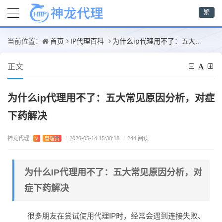
繁
首页
IP代理百科
为什么ip代理用不了：五大常见原因分析，对症下药解决
当前位置：
正文
为什么ip代理用不了：五大常见原因分析，对症
下药解决
神龙代理
V
管理员
/
2026-05-14 15:38:18
/
244 阅读
为什么IP代理用不了：五大常见原因分析，对
症下药解决
很多朋友在尝试使用代理IP时，经常会遇到连接失败、