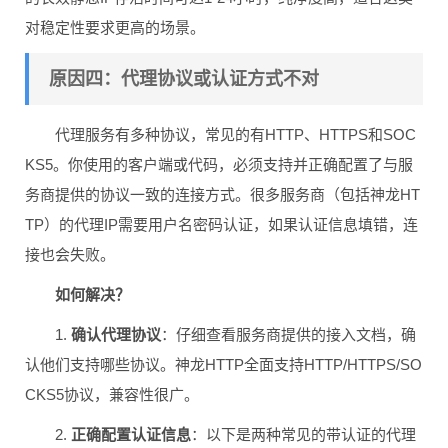
对稳定性要求更高的场景。
原因四：代理协议或认证方式不对
代理服务有多种协议，常见的有HTTP、HTTPS和SOC
KS5。你使用的客户端或代码，必须支持并正确配置了与服
务商提供的协议一致的连接方式。很多服务商（包括神龙HT
TP）的代理IP需要用户名密码认证，如果认证信息填错，连
接也会失败。
如何解决？
1.
确认代理协议
：仔细查看服务商提供的接入文档，确
认他们支持哪些协议。神龙HTTP全面支持HTTP/HTTPS/SO
CKS5协议，兼容性很广。
2.
正确配置认证信息
：以下是两种常见的带认证的代理