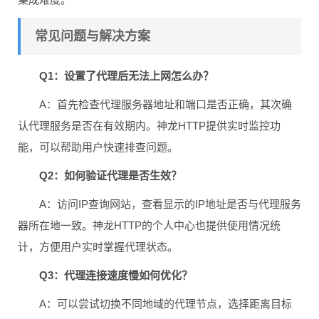
常见问题与解决方案
Q1：设置了代理后无法上网怎么办？
A：首先检查代理服务器地址和端口是否正确，其次确
认代理服务是否在有效期内。神龙HTTP提供实时监控功
能，可以帮助用户快速排查问题。
Q2：如何验证代理是否生效？
A：访问IP查询网站，查看显示的IP地址是否与代理服务
器所在地一致。神龙HTTP的个人中心也提供使用情况统
计，方便用户实时掌握代理状态。
Q3：代理连接速度慢如何优化？
A：可以尝试切换不同地域的代理节点，选择距离目标