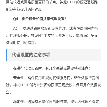
网站较近或网络质量更好的节点。神龙HTTP的低延迟线路
能够有效提升访问速度。
Q4：多台设备如何共享代理设置？
A：可以通过路由器级别设置代理，或者在局域网内搭
建代理服务器。神龙HTTP支持高并发连接，能够满足多设
备同时使用的需求。
代理设置的注意事项
在进行代理设置时，有几个关键点需要特别注意：
安全性：
确保使用正规的代理服务商，避免数据泄露风
险。神龙HTTP所有IP资源均获得正规授权，保障用户数据安
全。
稳定性：
选择有质量保障的服务商，避免因代理不稳定