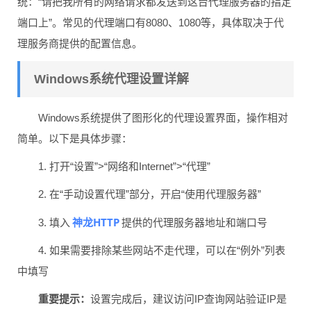
统：“请把我所有的网络请求都发送到这台代理服务器的指定
端口上”。常见的代理端口有8080、1080等，具体取决于代
理服务商提供的配置信息。
Windows系统代理设置详解
Windows系统提供了图形化的代理设置界面，操作相对
简单。以下是具体步骤：
1. 打开“设置”>“网络和Internet”>“代理”
2. 在“手动设置代理”部分，开启“使用代理服务器”
神龙HTTP
3. 填入
提供的代理服务器地址和端口号
4. 如果需要排除某些网站不走代理，可以在“例外”列表
中填写
重要提示：
设置完成后，建议访问IP查询网站验证IP是