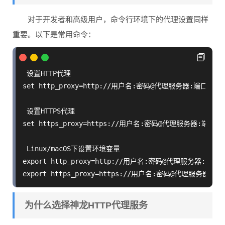
对于开发者和高级用户，命令行环境下的代理设置同样
重要。以下是常用命令：
 设置HTTP代理

set http_proxy=http://用户名:密码@代理服务器:端口

 设置HTTPS代理  

set https_proxy=https://用户名:密码@代理服务器:端口

 Linux/macOS下设置环境变量

export http_proxy=http://用户名:密码@代理服务器:端口

为什么选择神龙HTTP代理服务