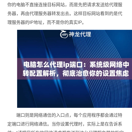
你的电脑不直接连接目标网站，而是先把请求发送给代理服
务器，再由代理服务器转发出去。这样目标网站看到的是代
理服务器的IP地址，而不是你的真实IP。
端口则是网络通信的入口点，每个应用程序都会通过特
定端口进行网络通信。当你设置代理时，实际上是在告诉系