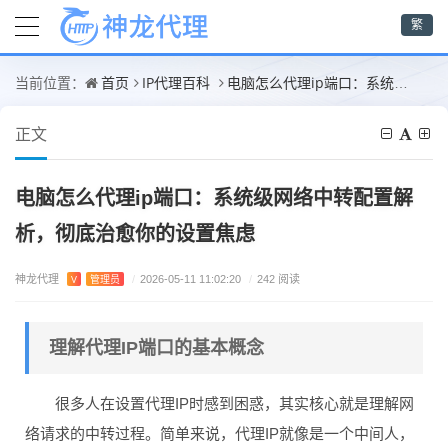
繁
首页
IP代理百科
电脑怎么代理ip端口：系统级网络中转配置解析，彻底治愈你的设置焦虑
当前位置：
正文
电脑怎么代理ip端口：系统级网络中转配置解
析，彻底治愈你的设置焦虑
神龙代理
V
管理员
/
2026-05-11 11:02:20
/
242 阅读
理解代理IP端口的基本概念
很多人在设置代理IP时感到困惑，其实核心就是理解网
络请求的中转过程。简单来说，代理IP就像是一个中间人，