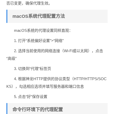
否已变更，确保代理生效。
macOS系统代理配置方法
macOS系统的代理设置同样直观：
1. 打开“系统偏好设置”>“网络”
2. 选择当前使用的网络连接（Wi-Fi或以太网），点击
“高级”
3. 切换到“代理”标签页
4. 根据神龙HTTP提供的协议类型（HTTP/HTTPS/SOC
KS），勾选相应选项并填写服务器和端口信息
5. 点击“好”保存设置
命令行环境下的代理配置