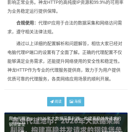
影响正常业务。神龙HTTP的高纯度IP资源和99.9%的可用率
为业务稳定运行提供保障。
合规使用：
代理IP应用于合法的数据采集和网络访问需
求，遵守相关法律法规。
通过以上详细的配置解析和问题解答，相信大家已经对
电脑代理IP端口的设置有了全面了解。正确的代理配置不仅
能够满足业务需求，还能提升网络使用的安全性和稳定性。
神龙HTTP作为专业的代理服务提供商，致力于为用户提供
优质可靠的代理服务，各类网络应用场景的顺利开展。
阅读
海报
爬虫代理池ip：2026年大数据采集利器，构建高稳并发请求的
钢铁堡垒