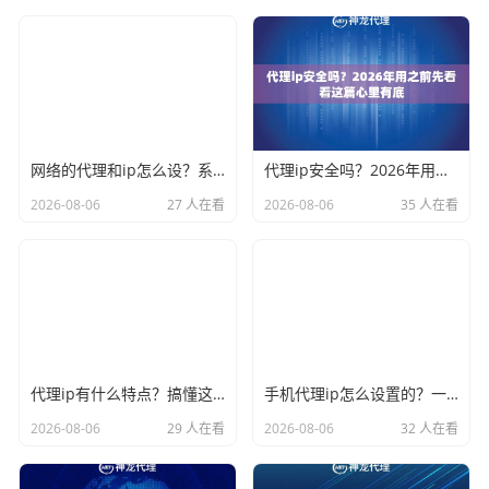
网络的代理和ip怎么设？系统设置手把手教会你
代理ip安全吗？2026年用之前先看看这篇心里有底
2026-08-06
27 人在看
2026-08-06
35 人在看
代理ip有什么特点？搞懂这些才能选对不踩坑
手机代理ip怎么设置的？一分钟搞定不废话
2026-08-06
29 人在看
2026-08-06
32 人在看