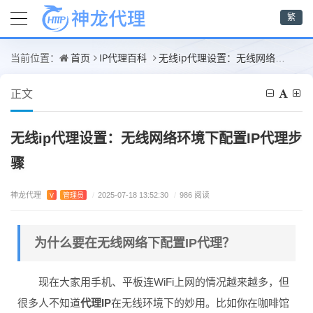
繁
首页
IP代理百科
无线ip代理设置：无线网络环境下配置IP代理步骤
当前位置：
正文
无线ip代理设置：无线网络环境下配置IP代理步
骤
神龙代理
V
管理员
/
2025-07-18 13:52:30
/
986 阅读
为什么要在无线网络下配置IP代理？
现在大家用手机、平板连WiFi上网的情况越来越多，但
很多人不知道
代理IP
在无线环境下的妙用。比如你在咖啡馆