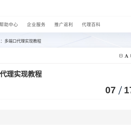
帮助中心
企业服务
推广返利
代理百科
代理：多端口代理实现教程
口代理实现教程
07
1