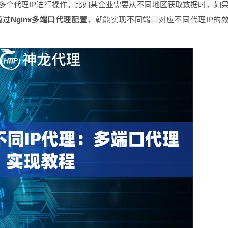
多个代理IP进行操作。比如某企业需要从不同地区获取数据时，如
通过
Nginx多端口代理配置
，就能实现不同端口对应不同代理IP的