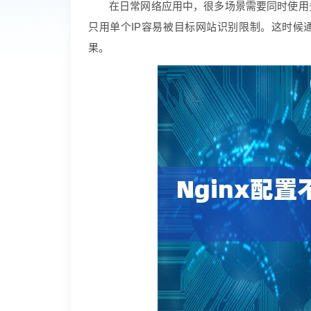
在日常网络应用中，很多场景需要同时使用
只用单个IP容易被目标网站识别限制。这时候
果。