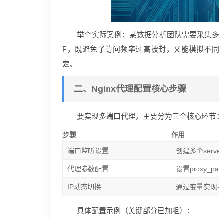
举个实际案例：某数据分析团队需要采集多
P，既避免了访问频率过高被封，又能模拟不
定
。
二、Nginx代理配置核心步骤
要实现多端口代理，主要分为三个核心环节
步骤
作用
端口监听设置
创建多个ser
代理参数配置
设置proxy_
IP动态切换
通过变量实现
具体配置示例（关键部分已加粗）：