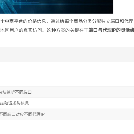
个电商平台的价格信息，通过给每个商品分类分配独立端口和代理
同地区用户的真实访问。这种方案的关键在于
端口与代理IP的灵活
：
ver块监听不同端口
pass和请求头信息
不同端口对应不同代理IP