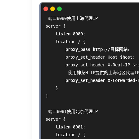
 端口8080使用上海代理IP

server {

listen 8080
;

    location / {

proxy_pass http://目标网站;
        proxy_set_header Host $host;

        proxy_set_header X-Real-IP $re
         使用神龙HTTP提供的上海地区代理IP
proxy_set_header X-Forwarde
    }

}

 端口8081使用北京代理IP

server {

listen 8081
;

    location / {
