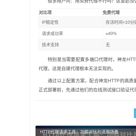
很多用户问：用免费代理不行吗？这里必须
对比项
免费代理
IP稳定性
存活时间<10分
请求成功率
≤40%
技术支持
无
特别是当需要配置多端口代理时，神龙HTT
代理，这是自建代理根本无法实现的。
通过以上配置方案，配合神龙HTTP的高
正式部署前，先通过他们的在线测试接口验证代
HTTP代理请求工具：功能对比与适用场景