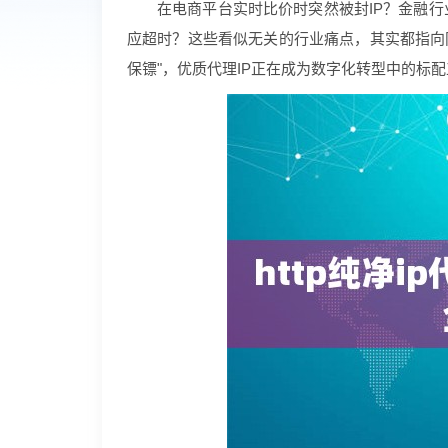
在电商平台实时比价时突然被封IP？金融
应超时？这些看似无关的行业痛点，其实都指向
保镖"，优质代理IP正在成为数字化转型中的标