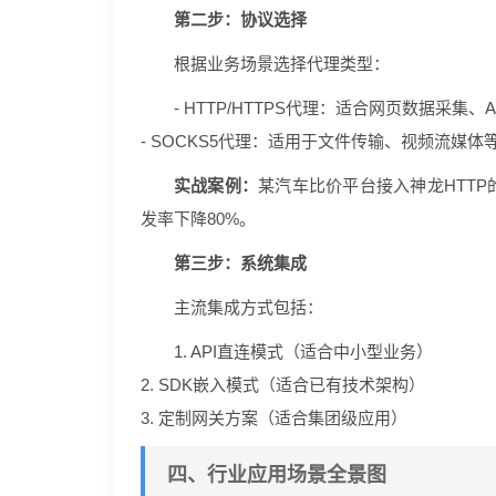
第二步：协议选择
根据业务场景选择代理类型：
- HTTP/HTTPS代理：适合网页数据采集、
- SOCKS5代理：适用于文件传输、视频流媒体
实战案例：
某汽车比价平台接入神龙HTTP
发率下降80%。
第三步：系统集成
主流集成方式包括：
1. API直连模式（适合中小型业务）
2. SDK嵌入模式（适合已有技术架构）
3. 定制网关方案（适合集团级应用）
四、行业应用场景全景图