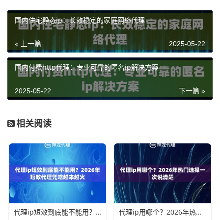
国内住宅静态ip：长效稳定的家庭网络代理
« 上一篇
2025-05-22
国内付费http代理：专业可靠的匿名ip解决方案
2025-05-22
下一篇 »
相关阅读
代理ip短效到底能不能用？2026年短效代理凭啥越来越火
代理ip用哪个？2026年热门选择一次说清楚