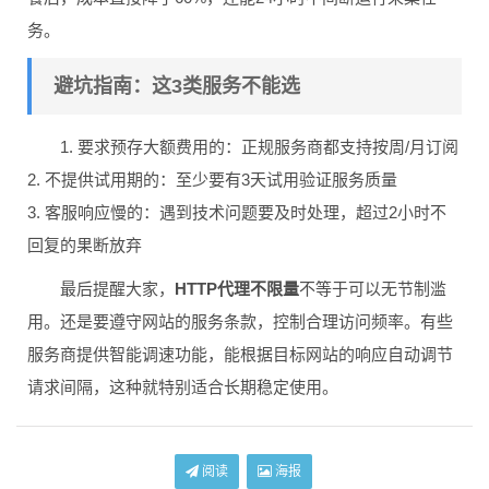
务。
避坑指南：这3类服务不能选
1. 要求预存大额费用的：正规服务商都支持按周/月订阅
2. 不提供试用期的：至少要有3天试用验证服务质量
3. 客服响应慢的：遇到技术问题要及时处理，超过2小时不
回复的果断放弃
最后提醒大家，
HTTP代理不限量
不等于可以无节制滥
用。还是要遵守网站的服务条款，控制合理访问频率。有些
服务商提供智能调速功能，能根据目标网站的响应自动调节
请求间隔，这种就特别适合长期稳定使用。
阅读
海报