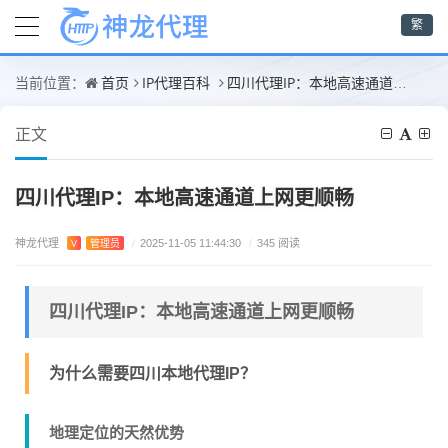
繁
首页
IP代理百科
四川代理IP：本地高速通道上网更顺畅
当前位置：
正文
四川代理IP：本地高速通道上网更顺畅
神龙代理
V
管理员
/
2025-11-05 11:44:30
/
345 阅读
四川代理IP：本地高速通道上网更顺畅
为什么需要四川本地代理IP？
地理定位的天然优势