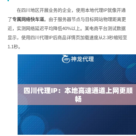
在四川地区开展业务的企业，使用本地代理IP就像开通
了
专属网络快车道
。由于服务器节点与目标网站物理距离更
近，实测网络延迟平均降低40%以上。某电商平台测试数据
显示，使用四川代理IP后商品详情页加载速度从2.3秒缩短至
1.1秒。