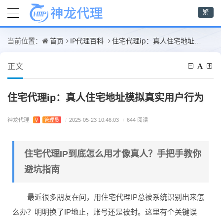
繁
首页
IP代理百科
住宅代理ip：真人住宅地址模拟真实用户行为
当前位置：
正文
住宅代理ip：真人住宅地址模拟真实用户行为
神龙代理
V
管理员
/
2025-05-23 10:46:03
/
644 阅读
住宅代理IP到底怎么用才像真人？手把手教你
避坑指南
最近很多朋友在问，用住宅代理IP总被系统识别出来怎
么办？明明换了IP地止，账号还是被封。这里有个关键误