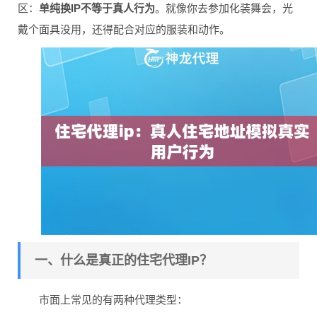
区：
单纯换IP不等于真人行为
。就像你去参加化装舞会，光
戴个面具没用，还得配合对应的服装和动作。
一、什么是真正的住宅代理IP？
市面上常见的有两种代理类型：