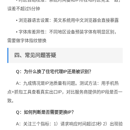
误差不超过5分钟
• 浏览器语言设置：英文系统用中文浏览器会直接暴露
• 字体库差异性：不同地区设备预装字体有明显区别，
需要做字体指纹替换
四、常见问题答疑
Q：为什么换了住宅代理IP还是被识别？
A：九成情况是IP池质量有问题。测试方法：用手机热
点+抓包工具查看真实出口IP，对比服务商提供的IP段是否一
致。
Q：如何判断是否需要更换IP？
A：关注三个指标：1）请求响应时间超过3秒 2）出现验