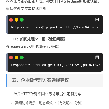
检查账号密码加密方式，神龙HTTP支持
Base64加密认证
，
确保代理字符串格式正确：
Q：如何处理SSL证书验证问题？
在requests请求中添加verify参数：
五、企业级代理方案选择建议
神龙HTTP针对不同业务场景提供定制方案：
高频访问场景：动态短效IP（有效期3-5分钟）