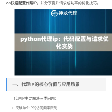
on快速配置代理IP
，并分享提升请求成功率的优化技巧。
一、代理IP的核心价值与应用场景
代理IP主要解决三类问题：
突破单个IP的访问频率限制