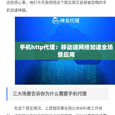
这些烦心事。咱们今天就唠唠这个既实用又容易被忽略的手
机加速神器。
三大场景告诉你为什么需要手机代理
先说个真实情况，上周我同事在用公共WiFi查工作资