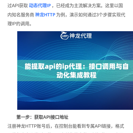
动态代理IP
过API获取
，已经成为主流解决方案。这里以国
神龙HTTP
内知名服务商
为例，演示如何通过3个步骤实现代
理IP的调用。
第一步：获取API接口地址
注册神龙HTTP账号后，在控制台能看到专属API链接，格式