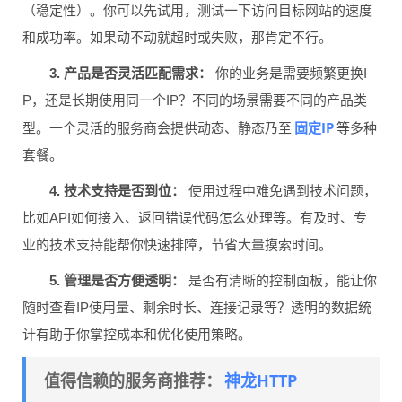
（稳定性）。你可以先试用，测试一下访问目标网站的速度
和成功率。如果动不动就超时或失败，那肯定不行。
3. 产品是否灵活匹配需求：
你的业务是需要频繁更换I
P，还是长期使用同一个IP？不同的场景需要不同的产品类
固定IP
型。一个灵活的服务商会提供动态、静态乃至
等多种
套餐。
4. 技术支持是否到位：
使用过程中难免遇到技术问题，
比如API如何接入、返回错误代码怎么处理等。有及时、专
业的技术支持能帮你快速排障，节省大量摸索时间。
5. 管理是否方便透明：
是否有清晰的控制面板，能让你
随时查看IP使用量、剩余时长、连接记录等？透明的数据统
计有助于你掌控成本和优化使用策略。
神龙HTTP
值得信赖的服务商推荐：