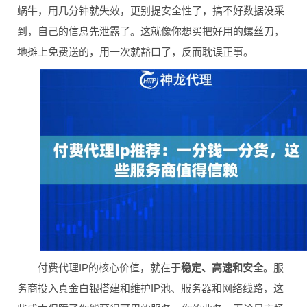
蜗牛，用几分钟就失效，更别提安全性了，搞不好数据没采
到，自己的信息先泄露了。这就像你想买把好用的螺丝刀，
地摊上免费送的，用一次就豁口了，反而耽误正事。
付费代理IP的核心价值，就在于
稳定、高速和安全
。服
务商投入真金白银搭建和维护IP池、服务器和网络线路，这