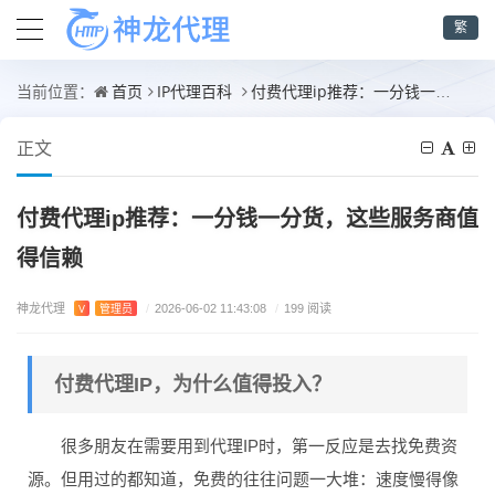
繁
首页
IP代理百科
付费代理ip推荐：一分钱一分货，这些服务商值得信赖
当前位置：
正文
付费代理ip推荐：一分钱一分货，这些服务商值
得信赖
神龙代理
V
管理员
/
2026-06-02 11:43:08
/
199 阅读
付费代理IP，为什么值得投入？
很多朋友在需要用到代理IP时，第一反应是去找免费资
源。但用过的都知道，免费的往往问题一大堆：速度慢得像