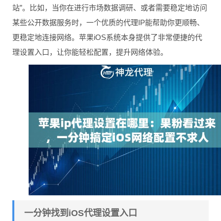
站”。比如，当你在进行市场数据调研、或者需要稳定地访问
某些公开数据服务时，一个优质的代理IP能帮助你更顺畅、
更稳定地连接网络。苹果iOS系统本身提供了非常便捷的代
理设置入口，让你能轻松配置，提升网络体验。
一分钟找到iOS代理设置入口