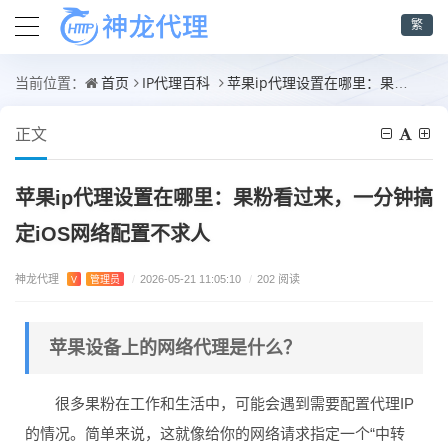
繁
首页
IP代理百科
苹果ip代理设置在哪里：果粉看过来，一分钟搞定iOS网络配置不求人
当前位置：
正文
苹果ip代理设置在哪里：果粉看过来，一分钟搞
定iOS网络配置不求人
神龙代理
V
管理员
/
2026-05-21 11:05:10
/
202 阅读
苹果设备上的网络代理是什么？
很多果粉在工作和生活中，可能会遇到需要配置代理IP
的情况。简单来说，这就像给你的网络请求指定一个“中转