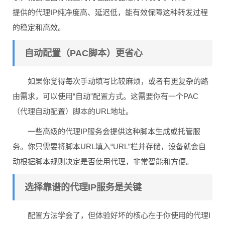
提供的代理IP纯净度高、延迟低，能有效保障这种转发过程
的稳定和高效。
自动配置（PAC脚本）更省心
如果你觉得每次手动填写比较麻烦，或者有更复杂的路
由需求，可以使用“自动”配置方式。这需要你有一个PAC
（代理自动配置）脚本的URL地址。
一些高级的代理IP服务会提供这种脚本生成或托管服
务。你只需要将脚本URL填入“URL”栏并存储，设备就会自
动根据脚本规则决定是否使用代理，非常智能和方便。
选择靠谱的代理IP服务是关键
配置方法学会了，但体验好坏的核心在于你使用的代理I