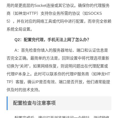
用的是更底层的Socket连接或其它协议。确保你的代理服务
商（如神龙HTTP）支持你业务所需的协议（如SOCKS
5），并在对应的网络工具或代码中进行配置，而非完全依赖
系统全局设置。
Q2：配置完代理，手机无法上网了怎么办？
A：首先检查你填入的服务器地址、端口和认证信息是
否完全正确。最简单的方法是，回到设置中将代理选项重新
切换为“关闭”，如果网络恢复，则说明问题出在代理配置或
代理IP本身上。此时可以联系你的代理IP服务商（如神龙HT
TP）客服，确认IP是否有效、端口是否开放，他们通常能提
供及时的技术支持。
配置检查与注意事项
配置完成后，建议打开浏览器访问一个网站，测试网络