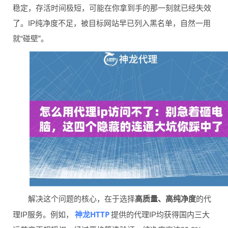
稳定，存活时间极短，可能在你拿到手的那一刻就已经失效
了。IP纯净度不足，被目标网站早已列入黑名单，自然一用
就“碰壁”。
解决这个问题的核心，在于选择
高质量、高纯净度
的代
神龙HTTP
理IP服务。例如，
提供的代理IP均获得国内三大