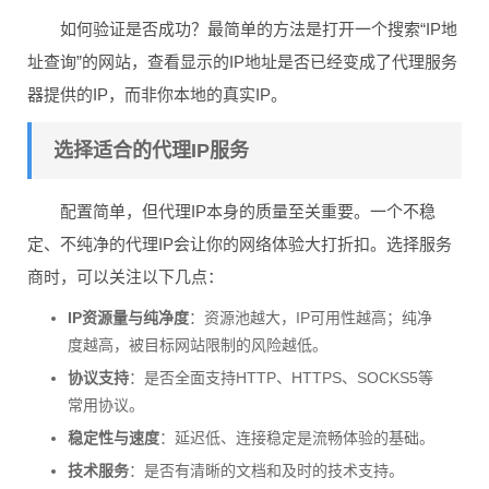
如何验证是否成功？最简单的方法是打开一个搜索“IP地
址查询”的网站，查看显示的IP地址是否已经变成了代理服务
器提供的IP，而非你本地的真实IP。
选择适合的代理IP服务
配置简单，但代理IP本身的质量至关重要。一个不稳
定、不纯净的代理IP会让你的网络体验大打折扣。选择服务
商时，可以关注以下几点：
IP资源量与纯净度
：资源池越大，IP可用性越高；纯净
度越高，被目标网站限制的风险越低。
协议支持
：是否全面支持HTTP、HTTPS、SOCKS5等
常用协议。
稳定性与速度
：延迟低、连接稳定是流畅体验的基础。
技术服务
：是否有清晰的文档和及时的技术支持。