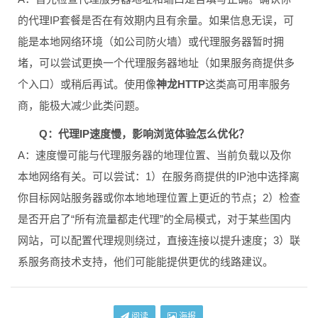
的代理IP套餐是否在有效期内且有余量。如果信息无误，可
能是本地网络环境（如公司防火墙）或代理服务器暂时拥
堵，可以尝试更换一个代理服务器地址（如果服务商提供多
个入口）或稍后再试。使用像
神龙HTTP
这类高可用率服务
商，能极大减少此类问题。
Q：代理IP速度慢，影响浏览体验怎么优化？
A：速度慢可能与代理服务器的地理位置、当前负载以及你
本地网络有关。可以尝试：1）在服务商提供的IP池中选择离
你目标网站服务器或你本地地理位置上更近的节点；2）检查
是否开启了“所有流量都走代理”的全局模式，对于某些国内
网站，可以配置代理规则绕过，直接连接以提升速度；3）联
系服务商技术支持，他们可能能提供更优的线路建议。
阅读
海报