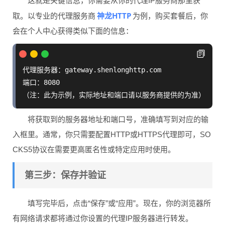
这就是关键信息，你需要从你的代理IP服务商那里获
神龙HTTP
取。以专业的代理服务商
为例，购买套餐后，你
会在个人中心获得类似下面的信息：
代理服务器：gateway.shenlonghttp.com

端口：8080

将获取到的服务器地址和端口号，准确填写到对应的输
入框里。通常，你只需要配置HTTP或HTTPS代理即可，SO
CKS5协议在需要更高匿名性或特定应用时使用。
第三步：保存并验证
填写完毕后，点击“保存”或“应用”。现在，你的浏览器所
有网络请求都将通过你设置的代理IP服务器进行转发。