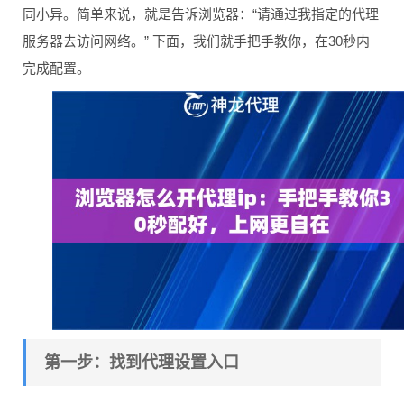
同小异。简单来说，就是告诉浏览器：“请通过我指定的代理
服务器去访问网络。” 下面，我们就手把手教你，在30秒内
完成配置。
第一步：找到代理设置入口