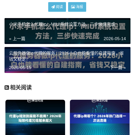
阅读
海报
小米手机怎么代理ip：MIUI系统设置方法，三步快速完成
« 上一篇
2026-05-14
云服务器做ip代理的服务：2026小白也能看懂的自建指南，省
钱又稳定！
2026-05-15
下一篇 »
相关阅读