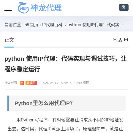
繁
首页
IP代理百科
python 使用IP代理：代码实现与调试技巧，让程序稳定运行
当前位置：
正文
python 使用IP代理：代码实现与调试技巧，让
程序稳定运行
神龙代理
V
管理员
/
2026-05-14 15:58:14
/
240 阅读
Python里怎么用代理IP？
用Python写程序，有时候需要让请求从不同的IP地址发
出去。这时候，代理IP就派上用场了。原理很简单，就是让