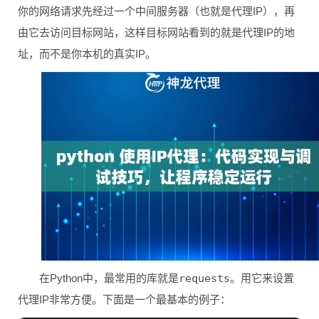
你的网络请求先经过一个中间服务器（也就是代理IP），再
由它去访问目标网站，这样目标网站看到的就是代理IP的地
址，而不是你本机的真实IP。
在Python中，最常用的库就是
requests
。用它来设置
代理IP非常方便。下面是一个最基本的例子：