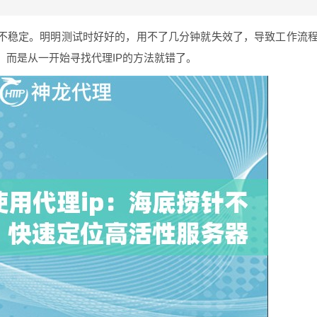
是不稳定。明明测试时好好的，用不了几分钟就失效了，导致工作流
，而是从一开始寻找代理IP的方法就错了。