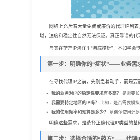
网络上充斥着大量免费或廉价的代理IP列表
堪，速度和稳定性自然无法保证。真正靠谱的代
与其在茫茫IP海洋里“海底捞针”，不如学
第一步：明确你的“症状”——业务需
在寻找代理IP之前，先别急着动手，而是要
我的业务对IP的稳定性要求有多高？
是需要长
我需要特定地区的IP吗？
比如，是否需要模拟
我的使用频率和预算是多少？
是偶尔使用还是
明确这些需求，是选择正确代理IP类型的
第二步：选择合适的“药方”——代理I