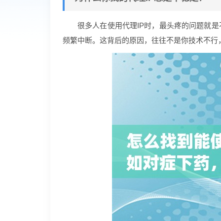
很多人在使用代理IP时，最头疼的问题就
频繁中断。这背后的原因，往往不是你技术不行