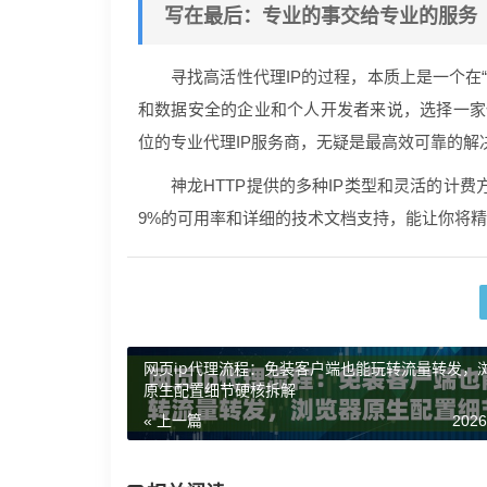
写在最后：专业的事交给专业的服务
寻找高活性代理IP的过程，本质上是一个在“
和数据安全的企业和个人开发者来说，选择一家
位的专业代理IP服务商，无疑是最高效可靠的解
神龙HTTP提供的多种IP类型和灵活的计
9%的可用率和详细的技术文档支持，能让你将精
网页ip代理流程：免装客户端也能玩转流量转发，
原生配置细节硬核拆解
« 上一篇
2026