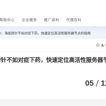
帮助中心
企业服务
推广返利
代理百科
ip：海底捞针不如对症下药，快速定位高活性服务器节点的指南
捞针不如对症下药，快速定位高活性服务器
05
1