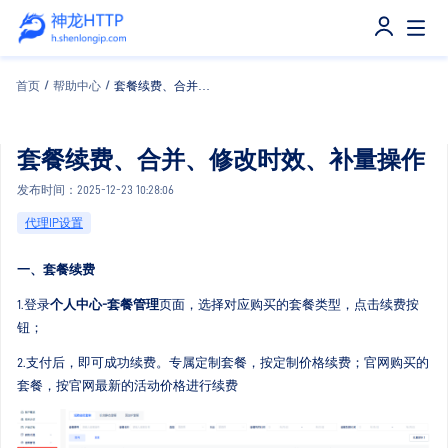
首页
/
帮助中心
/
套餐续费、合并、修改时效、补量操作
套餐续费、合并、修改时效、补量操作
发布时间：2025-12-23 10:28:06
代理IP设置
一、套餐续费
套餐管理
1.登录
个人中心-
页面，选择对应购买的套餐类型，点击续费按
钮；
2.支付后，即可成功续费。专属定制套餐，按定制价格续费；官网购买的
套餐，按官网最新的活动价格进行续费