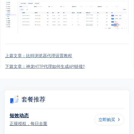
上篇文章：
比特浏览器代理设置教程
下篇文章：
神龙HTTP代理如何生成API链接?
套餐推荐
短效动态
立即购买
正规授权，每日去重