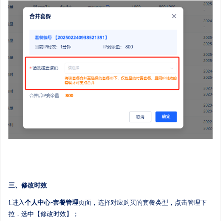
三、修改时效
1.进入
个人中心-套餐管理
页面，选择对应购买的套餐类型，点击管理下
拉，选中【修改时效】；