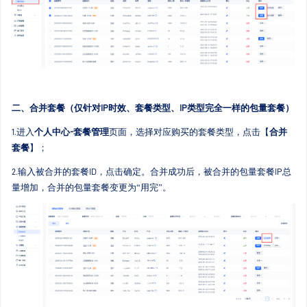
二、合并套餐（仅针对IP时效、套餐类型、IP类型完全一样的包量套餐）
1.进入
个人中心-套餐管理
页面，选择对应购买的套餐类型，点击【
合并
套餐
】；
2.输入被合并的套餐ID，点击确定。合并成功后，被合并的包量套餐IP总
量增加，合并的包量套餐变更为“用完”。