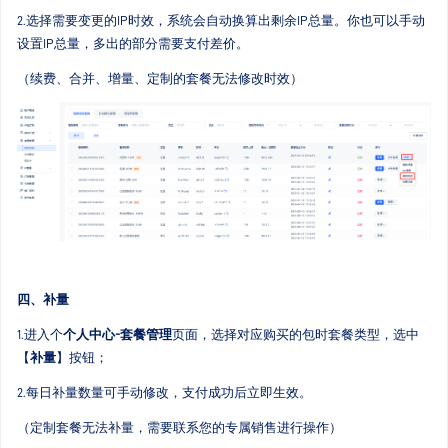
2.选择需要变更的IP时效，系统会自动换算出剩余IP总量。你也可以手动
设置IP总量，多出的部分需要支付差价。
（续费、合并、增量、定制的套餐无法修改时效）
四、补量
1.进入个
个人中心-套餐管理
页面，选择对应购买的包时套餐类型，选中
【
补量
】按钮；
2.每日补量数量可手动修改，支付成功后立即生效。
（定制套餐无法
补量，需要联系您的专属销售进行操作）