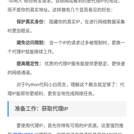
“中间人”帮你转发请求。目标网站看到的是代理IP的地址，
而不是你的真实地址。这样做有几个显而易见的好处：
保护真实身份：
隐藏你的真实IP，在进行网络数据采集
时更加稳妥。
避免访问限制：
当一个IP的请求过多被限制时，更换一
个代理IP就能继续工作。
提高稳定性：
优质的代理IP服务能提供更稳定、更快速
的网络通道。
对于Python代码小白而言，理解这个概念就足够了：代
理IP能帮你更顺利、更安全地完成网络任务。
准备工作：获取代理IP
要使用代理IP，首先你得有可用的IP资源。这里强烈推