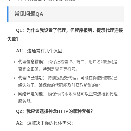
常见问题QA
Q1：为什么我设置了代理，但程序报错，提示代理连接
失败？
A1：
这通常有几个原因：
代理信息错误：
请仔细检查IP、端口、用户名和密码是
否完全正确，特别是冒号等符号。
代理IP已过期：
特别是短效代理，可能在你使用前就已
经失效了。确保你的代码能及时获取新鲜的IP。
网络环境问题：
确保你的本地网络可以正常连接到代理
服务器。
Q2：我应该选择神龙HTTP的哪种套餐？
A2：
这取决于你的具体需求：