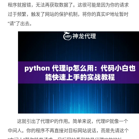
程序就报错，无法再获取数据了。这很可能是因为你的请求
过于频繁，触发了网站的保护机制，将你的真实IP地址暂时
“请”了出去。
这就引出了代理IP的作用。简单来说，代理IP就像一个
中间人。你的程序不再直接对目标网站说话，而是先请这个