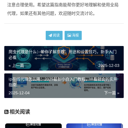
注意合理使用。希望这篇指南能帮你更好地理解和使用全局
代理，如果还有其他问题，欢迎随时交流讨论。
阅读
海报
爬虫代理是什么：带你了解原理、用途和设置技巧，新手入门
必看
« 上一篇
2025-12-03
ip在线代理怎么用：2025最新小白入门教程，一看就会的实用
指南
2025-12-04
下一篇 »
相关阅读