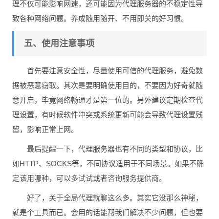
理不仅可能影响网速，还可能因为代理服务器的不稳定性导
致各种网络问题。养成随用随开、不用即关的好习惯。
五、使用注意事项
首先要注意安全性，尽量使用可信的代理服务，避免数
据被恶意窃取。其次是要明确使用目的，不要因为好奇就随
意开启，毕竟网络畅通才是第一位的。另外建议定期检查代
理设置，有时候软件冲突或系统更新可能会导致代理设置残
留，影响正常上网。
最后提醒一下，代理服务器也有不同的类型和协议，比
如HTTP、SOCKS等，不同协议适用于不同场景。如果不确
定该用哪种，可以多试试或者咨询服务提供商。
好了，关于全局代理就聊这么多。其实它没那么神秘，
就是个工具而已。会用的话能帮我们解决不少问题，但也要