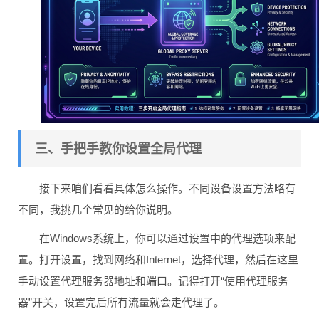
三、手把手教你设置全局代理
接下来咱们看看具体怎么操作。不同设备设置方法略有
不同，我挑几个常见的给你说明。
在Windows系统上，你可以通过设置中的代理选项来配
置。打开设置，找到网络和Internet，选择代理，然后在这里
手动设置代理服务器地址和端口。记得打开“使用代理服务
器”开关，设置完后所有流量就会走代理了。