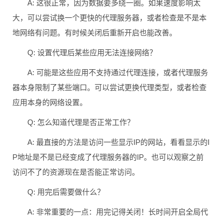
A: 这很正常，因为数据要多绕一圈。如果速度影响太
大，可以尝试换一个更快的代理服务器，或者检查是不是本
地网络有问题。有时候关闭后重新开启也能改善。
Q: 设置代理后某些应用无法连接网络？
A: 可能是这些应用不支持通过代理连接，或者代理服务
器本身限制了某些端口。可以尝试更换代理类型，或者检查
应用本身的网络设置。
Q: 怎么知道代理是否正常工作？
A: 最直接的方法是访问一些显示IP的网站，看看显示的I
P地址是不是已经变成了代理服务器的IP。也可以观察之前
访问不了的资源现在是否能正常访问。
Q: 用完后需要做什么？
A: 非常重要的一点：用完记得关闭！长时间开启全局代