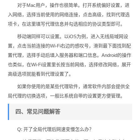
对于Mac用户，操作也很简单。打开系统偏好设置，进
入网络，选择当前使用的网络连接，点击高级，找到代理选
项卡，在这里填写代理信息并勾选相应的协议类型即可。
移动端同样可以设置。以iOS为例，进入无线局域网设
置，点击当前连接的Wi-Fi右边的感叹号，滑到最下面找到配
置代理，选择手动后填入服务器和端口信息。Android的操作
也类似，在Wi-Fi设置里长按当前网络，选择修改网络，展开
高级选项就能看到代理设置了。
如果你使用的是某些代理软件，通常软件内部会提供全
局代理的切换选项，一般比系统自带的设置更方便管理。
四、常见问题解答
Q: 开了全局代理后网速变慢怎么办？