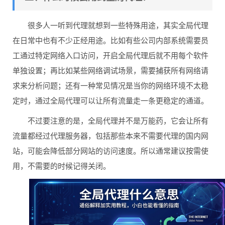
很多人一听到代理就想到一些特殊用途，其实全局代理
在日常中也有不少正经用途。比如有些公司内部系统需要员
工通过特定网络入口访问，开启全局代理后就不用每个软件
单独设置；再比如某些网络调试场景，需要捕获所有网络请
求来分析问题；还有一种常见情况是当你的网络环境不太稳
定时，通过全局代理可以让所有流量走一条更稳定的通道。
不过要注意的是，全局代理并不是万能药，它会让所有
流量都经过代理服务器，包括那些本来不需要代理的国内网
站，可能会降低部分网站的访问速度。所以通常建议按需使
用，不需要的时候记得关闭。