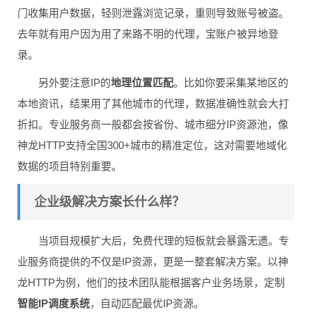
门收集用户数据，轻则泄露浏览记录，重则导致账号被盗。
去年就有用户因为用了来路不明的代理，宝账户被异地登
录。
另外要注意IP的
地理位置匹配
。比如你要采集某地区的
本地资讯，结果用了其他城市的代理，数据准确性就会大打
折扣。专业服务商一般都会按省份、城市细分IP资源池，像
神龙HTTP支持全国300+城市的精准定位，这对需要地域化
数据的项目特别重要。
企业级解决方案长什么样？
当项目规模扩大后，免费代理的短板就会暴露无遗。专
业服务商提供的不仅是IP资源，更是一整套解决方案。以神
龙HTTP为例，他们的技术团队能根据客户业务场景，定制
智能IP调度系统
，自动匹配最优IP资源。