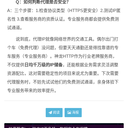
Q：如何判断代理是否安全？
A：三个步骤：1.检查协议类型（HTTPS更安全）2.测试IP匿
名性 3.查看服务商的资质认证。专业服务商都会提供免费测
试通道。
说到底，代理IP就像网络世界的交通工具。偶尔出门打
个车（免费代理）没问题，但要天天通勤还是得找靠谱的专
车服务（专业服务商）。神龙HTTP作为行业老牌服务商，
不仅提供
日均千万级的IP储备
，还能根据业务需求灵活调整
资源配比，这对需要稳定性的项目来说尤为重要。下次需要
代理服务时，不妨先试试他们的免费测试通道，亲身体验下
专业服务带来的效率提升。
阅读
海报