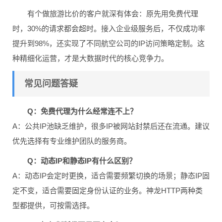
有个做旅游比价的客户就深有体会：原先用免费代理
时，30%的请求都会超时。接入企业级服务后，不仅成功率
提升到98%，还实现了不同航空公司的IP访问策略定制。这
种精细化运营，才是大数据时代的核心竞争力。
常见问题答疑
Q：免费代理为什么经常连不上？
A：公共IP池缺乏维护，很多IP被网站封禁后还在流通。建议
优先选择有专业维护团队的服务商。
Q：动态IP和静态IP有什么区别？
A：动态IP会定时更换，适合需要频繁切换的场景；静态IP固
定不变，适合需要固定身份认证的业务。神龙HTTP两种类
型都提供，可按需选择。