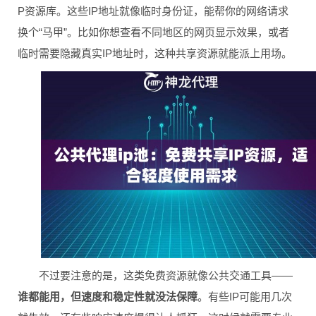
P资源库。这些IP地址就像临时身份证，能帮你的网络请求
换个“马甲”。比如你想查看不同地区的网页显示效果，或者
临时需要隐藏真实IP地址时，这种共享资源就能派上用场。
不过要注意的是，这类免费资源就像公共交通工具——
谁都能用，但速度和稳定性就没法保障
。有些IP可能用几次