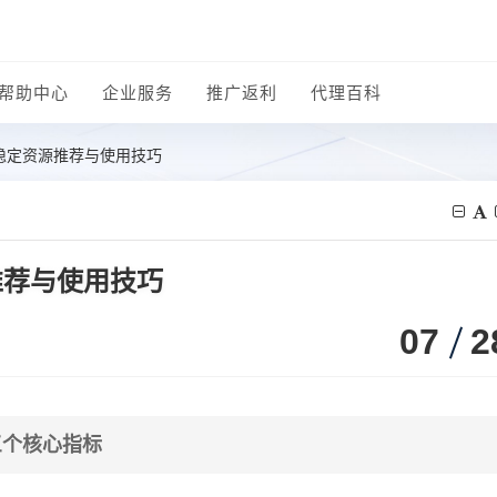
帮助中心
企业服务
推广返利
代理百科
：稳定资源推荐与使用技巧
推荐与使用技巧
07
2
三个核心指标